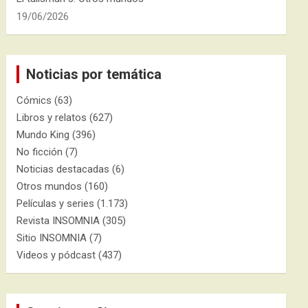
19/06/2026
Noticias por temática
Cómics
(63)
Libros y relatos
(627)
Mundo King
(396)
No ficción
(7)
Noticias destacadas
(6)
Otros mundos
(160)
Películas y series
(1.173)
Revista INSOMNIA
(305)
Sitio INSOMNIA
(7)
Videos y pódcast
(437)