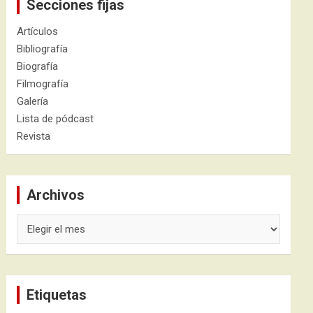
Secciones fijas
Artículos
Bibliografía
Biografía
Filmografía
Galería
Lista de pódcast
Revista
Archivos
Archivos
Etiquetas