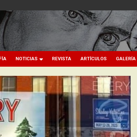
FÍA
NOTICIAS
REVISTA
ARTÍCULOS
GALERÍA