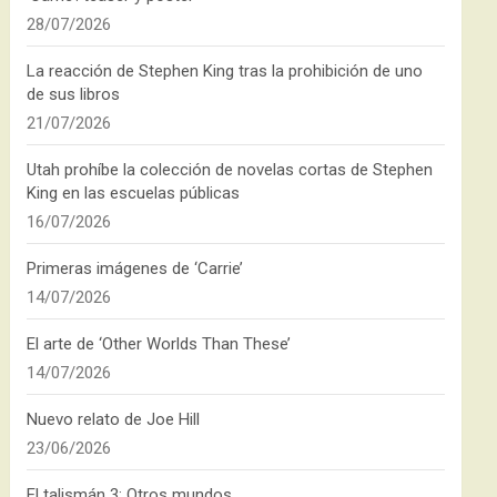
28/07/2026
La reacción de Stephen King tras la prohibición de uno
de sus libros
21/07/2026
Utah prohíbe la colección de novelas cortas de Stephen
King en las escuelas públicas
16/07/2026
Primeras imágenes de ‘Carrie’
14/07/2026
El arte de ‘Other Worlds Than These’
14/07/2026
Nuevo relato de Joe Hill
23/06/2026
El talismán 3: Otros mundos