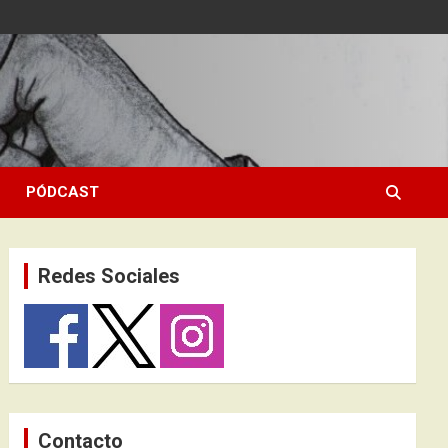
PÓDCAST
Redes Sociales
Contacto