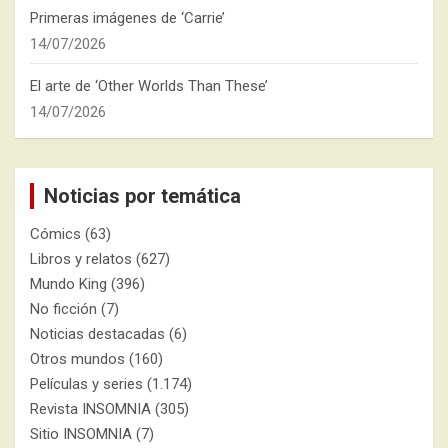
Primeras imágenes de ‘Carrie’
14/07/2026
El arte de ‘Other Worlds Than These’
14/07/2026
Noticias por temática
Cómics
(63)
Libros y relatos
(627)
Mundo King
(396)
No ficción
(7)
Noticias destacadas
(6)
Otros mundos
(160)
Películas y series
(1.174)
Revista INSOMNIA
(305)
Sitio INSOMNIA
(7)