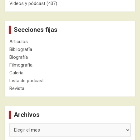
Videos y pódcast
(437)
Secciones fijas
Artículos
Bibliografía
Biografía
Filmografía
Galería
Lista de pódcast
Revista
Archivos
Archivos