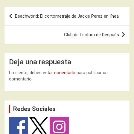
Navegación
Beachworld: El cortometraje de Jackie Perez en línea
de
entradas
Club de Lectura de Después
Deja una respuesta
Lo siento, debes estar
conectado
para publicar un
comentario.
Redes Sociales