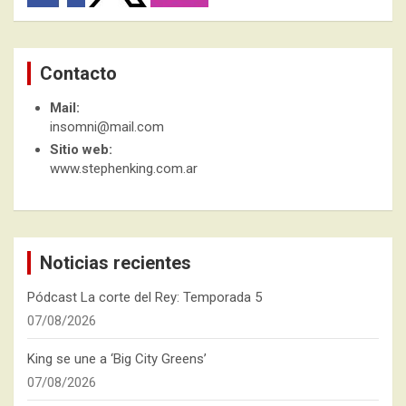
Contacto
Mail:
insomni@mail.com
Sitio web:
www.stephenking.com.ar
Noticias recientes
Pódcast La corte del Rey: Temporada 5
07/08/2026
King se une a ‘Big City Greens’
07/08/2026