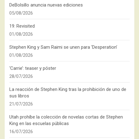
DeBolsillo anuncia nuevas ediciones
05/08/2026
19: Revisited
01/08/2026
Stephen King y Sam Raimi se unen para ‘Desperation’
01/08/2026
‘Carrie’: teaser y póster
28/07/2026
La reacción de Stephen King tras la prohibición de uno de
sus libros
21/07/2026
Utah prohíbe la colección de novelas cortas de Stephen
King en las escuelas públicas
16/07/2026