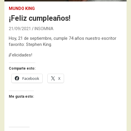
MUNDO KING
¡Feliz cumpleaños!
21/09/2021
INSOMNIA
Hoy, 21 de septiembre, cumple 74 años nuestro escritor
favorito: Stephen King.
¡Felicidades!
Comparte esto:
Facebook
X
Me gusta esto: