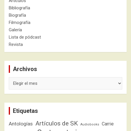
Artículos
Bibliografía
Biografía
Filmografía
Galería
Lista de pódcast
Revista
Archivos
Archivos
Etiquetas
Artículos de SK
Antologías
Carrie
Audiobooks