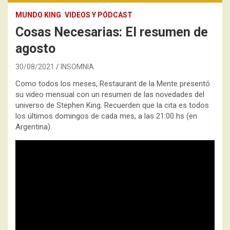
MUNDO KING
VIDEOS Y PÓDCAST
Cosas Necesarias: El resumen de
agosto
30/08/2021
INSOMNIA
Como todos los meses, Restaurant de la Mente presentó
su video mensual con un resumen de las novedades del
universo de Stephen King. Recuerden que la cita es todos
los últimos domingos de cada mes, a las 21:00 hs (en
Argentina).