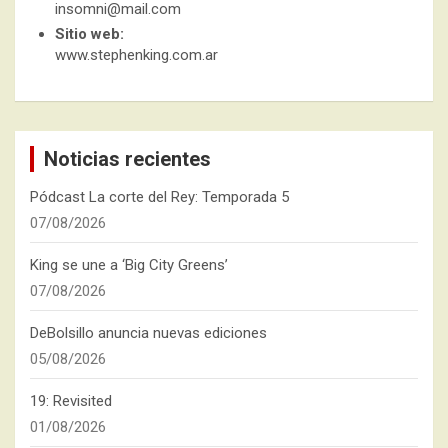
insomni@mail.com
Sitio web:
www.stephenking.com.ar
Noticias recientes
Pódcast La corte del Rey: Temporada 5
07/08/2026
King se une a ‘Big City Greens’
07/08/2026
DeBolsillo anuncia nuevas ediciones
05/08/2026
19: Revisited
01/08/2026