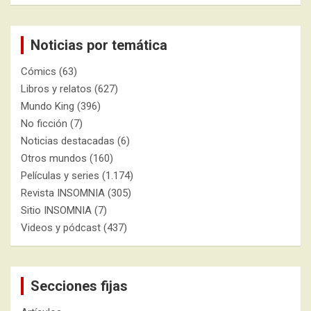
Noticias por temática
Cómics
(63)
Libros y relatos
(627)
Mundo King
(396)
No ficción
(7)
Noticias destacadas
(6)
Otros mundos
(160)
Películas y series
(1.174)
Revista INSOMNIA
(305)
Sitio INSOMNIA
(7)
Videos y pódcast
(437)
Secciones fijas