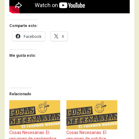
Comparte esto:
Facebook
X
Me gusta esto:
Relacionado
Cosas Necesarias: El
Cosas Necesarias: El
resumen de septiembre
resumen de octubre