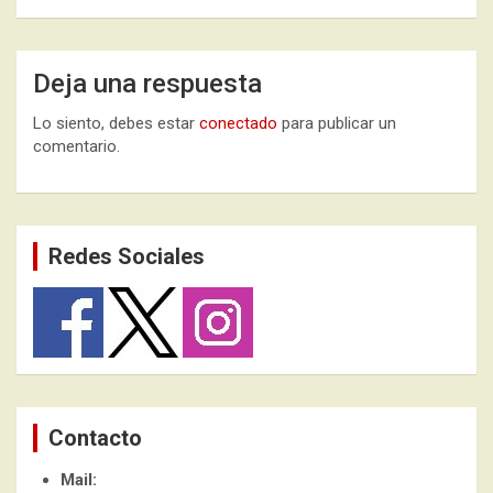
Deja una respuesta
Lo siento, debes estar
conectado
para publicar un
comentario.
Redes Sociales
Contacto
Mail: