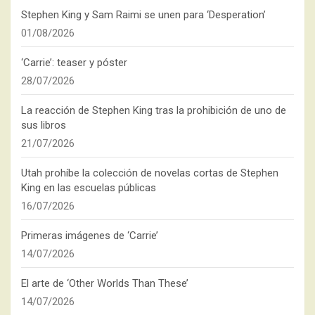
Stephen King y Sam Raimi se unen para ‘Desperation’
01/08/2026
‘Carrie’: teaser y póster
28/07/2026
La reacción de Stephen King tras la prohibición de uno de
sus libros
21/07/2026
Utah prohíbe la colección de novelas cortas de Stephen
King en las escuelas públicas
16/07/2026
Primeras imágenes de ‘Carrie’
14/07/2026
El arte de ‘Other Worlds Than These’
14/07/2026