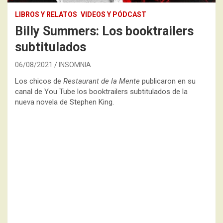
LIBROS Y RELATOS
VIDEOS Y PÓDCAST
Billy Summers: Los booktrailers
subtitulados
06/08/2021
INSOMNIA
Los chicos de
Restaurant de la Mente
publicaron en su
canal de You Tube los booktrailers subtitulados de la
nueva novela de Stephen King.