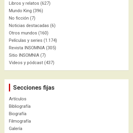
Libros y relatos
(627)
Mundo King
(396)
No ficción
(7)
Noticias destacadas
(6)
Otros mundos
(160)
Películas y series
(1.174)
Revista INSOMNIA
(305)
Sitio INSOMNIA
(7)
Videos y pódcast
(437)
Secciones fijas
Artículos
Bibliografía
Biografía
Filmografía
Galería