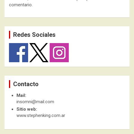
comentario.
Redes Sociales
Contacto
Mail:
insomni@mail.com
Sitio web:
www.stephenking.com.ar