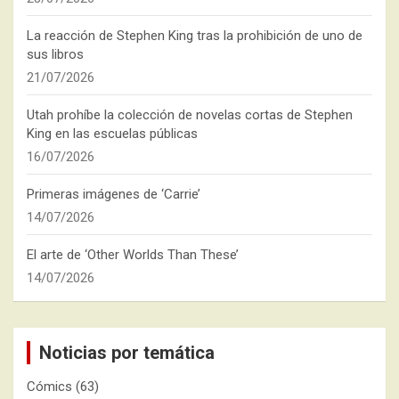
La reacción de Stephen King tras la prohibición de uno de
sus libros
21/07/2026
Utah prohíbe la colección de novelas cortas de Stephen
King en las escuelas públicas
16/07/2026
Primeras imágenes de ‘Carrie’
14/07/2026
El arte de ‘Other Worlds Than These’
14/07/2026
Noticias por temática
Cómics
(63)