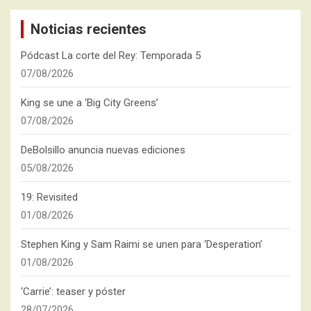
Noticias recientes
Pódcast La corte del Rey: Temporada 5
07/08/2026
King se une a ‘Big City Greens’
07/08/2026
DeBolsillo anuncia nuevas ediciones
05/08/2026
19: Revisited
01/08/2026
Stephen King y Sam Raimi se unen para ‘Desperation’
01/08/2026
‘Carrie’: teaser y póster
28/07/2026