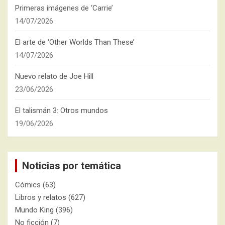
Primeras imágenes de ‘Carrie’
14/07/2026
El arte de ‘Other Worlds Than These’
14/07/2026
Nuevo relato de Joe Hill
23/06/2026
El talismán 3: Otros mundos
19/06/2026
Noticias por temática
Cómics
(63)
Libros y relatos
(627)
Mundo King
(396)
No ficción
(7)