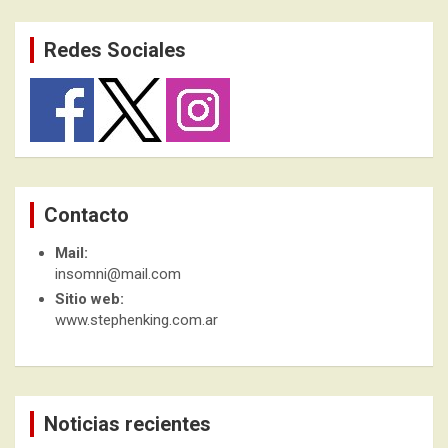
Redes Sociales
Contacto
Mail:
insomni@mail.com
Sitio web:
www.stephenking.com.ar
Noticias recientes