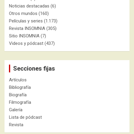
Noticias destacadas
(6)
Otros mundos
(160)
Películas y series
(1.173)
Revista INSOMNIA
(305)
Sitio INSOMNIA
(7)
Videos y pódcast
(437)
Secciones fijas
Artículos
Bibliografía
Biografía
Filmografía
Galería
Lista de pódcast
Revista