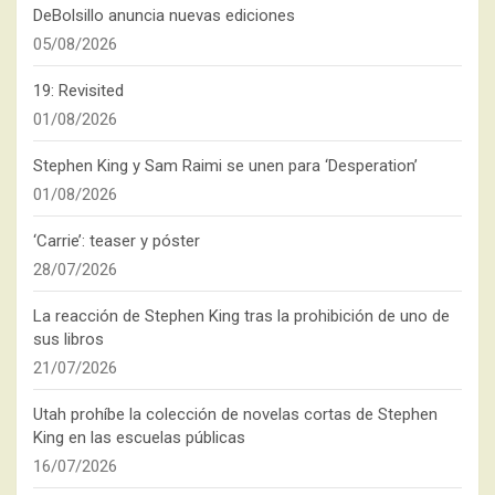
DeBolsillo anuncia nuevas ediciones
05/08/2026
19: Revisited
01/08/2026
Stephen King y Sam Raimi se unen para ‘Desperation’
01/08/2026
‘Carrie’: teaser y póster
28/07/2026
La reacción de Stephen King tras la prohibición de uno de
sus libros
21/07/2026
Utah prohíbe la colección de novelas cortas de Stephen
King en las escuelas públicas
16/07/2026