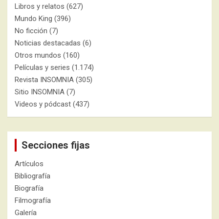
Libros y relatos
(627)
Mundo King
(396)
No ficción
(7)
Noticias destacadas
(6)
Otros mundos
(160)
Películas y series
(1.174)
Revista INSOMNIA
(305)
Sitio INSOMNIA
(7)
Videos y pódcast
(437)
Secciones fijas
Artículos
Bibliografía
Biografía
Filmografía
Galería