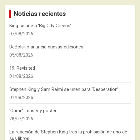
Noticias recientes
King se une a ‘Big City Greens’
07/08/2026
DeBolsillo anuncia nuevas ediciones
05/08/2026
19: Revisited
01/08/2026
Stephen King y Sam Raimi se unen para ‘Desperation’
01/08/2026
‘Carrie’: teaser y póster
28/07/2026
La reacción de Stephen King tras la prohibición de uno de
sus libros