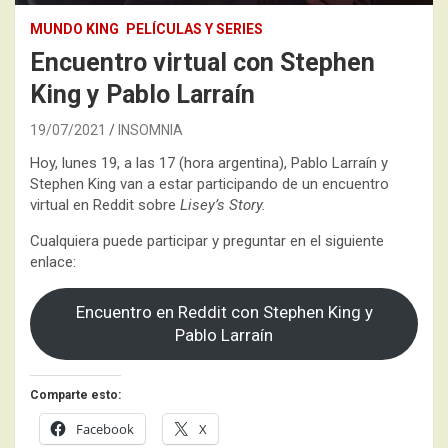
MUNDO KING
PELÍCULAS Y SERIES
Encuentro virtual con Stephen
King y Pablo Larraín
19/07/2021
INSOMNIA
Hoy, lunes 19, a las 17 (hora argentina), Pablo Larraín y
Stephen King van a estar participando de un encuentro
virtual en Reddit sobre
Lisey’s Story.
Cualquiera puede participar y preguntar en el siguiente
enlace:
Encuentro en Reddit con Stephen King y
Pablo Larraín
Comparte esto:
Facebook
X