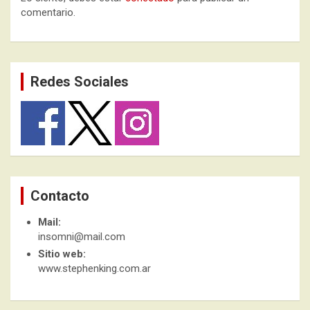
comentario.
Redes Sociales
Contacto
Mail:
insomni@mail.com
Sitio web:
www.stephenking.com.ar