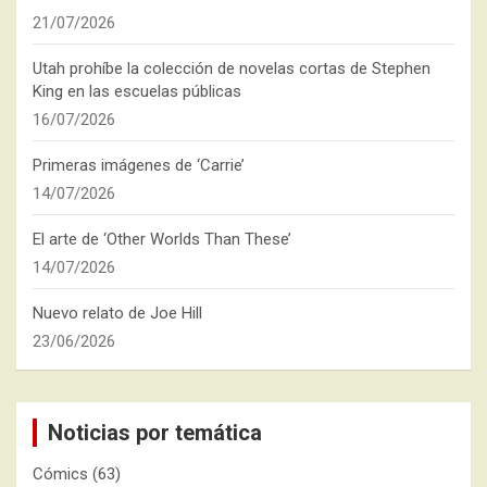
21/07/2026
Utah prohíbe la colección de novelas cortas de Stephen
King en las escuelas públicas
16/07/2026
Primeras imágenes de ‘Carrie’
14/07/2026
El arte de ‘Other Worlds Than These’
14/07/2026
Nuevo relato de Joe Hill
23/06/2026
Noticias por temática
Cómics
(63)