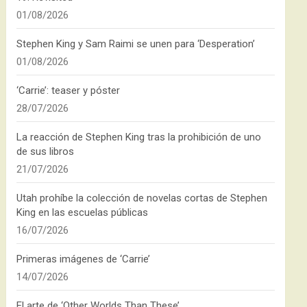
01/08/2026
Stephen King y Sam Raimi se unen para ‘Desperation’
01/08/2026
‘Carrie’: teaser y póster
28/07/2026
La reacción de Stephen King tras la prohibición de uno
de sus libros
21/07/2026
Utah prohíbe la colección de novelas cortas de Stephen
King en las escuelas públicas
16/07/2026
Primeras imágenes de ‘Carrie’
14/07/2026
El arte de ‘Other Worlds Than These’