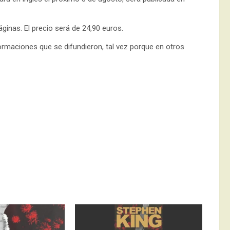
ginas. El precio será de 24,90 euros.
ormaciones que se difundieron, tal vez porque en otros