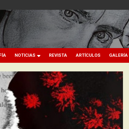
FÍA
NOTICIAS
REVISTA
ARTÍCULOS
GALERÍA