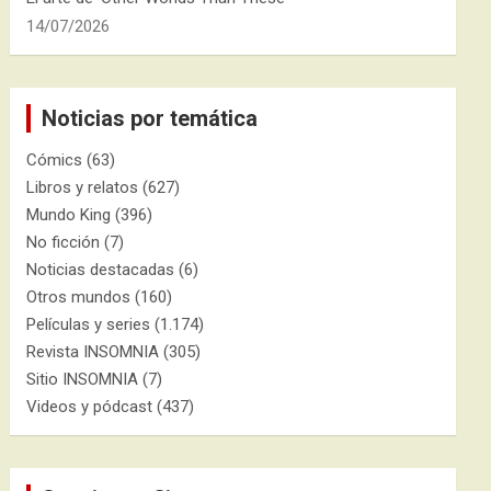
14/07/2026
Noticias por temática
Cómics
(63)
Libros y relatos
(627)
Mundo King
(396)
No ficción
(7)
Noticias destacadas
(6)
Otros mundos
(160)
Películas y series
(1.174)
Revista INSOMNIA
(305)
Sitio INSOMNIA
(7)
Videos y pódcast
(437)