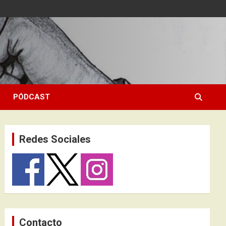
PÓDCAST
Redes Sociales
Contacto