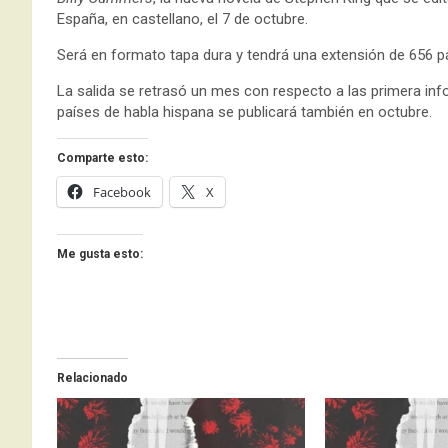
España, en castellano, el 7 de octubre.
Será en formato tapa dura y tendrá una extensión de 656 pá
La salida se retrasó un mes con respecto a las primera inf
países de habla hispana se publicará también en octubre.
Comparte esto:
Facebook
X
Me gusta esto:
Relacionado