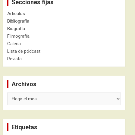
Secciones fijas
Artículos
Bibliografía
Biografía
Filmografía
Galería
Lista de pódcast
Revista
Archivos
Archivos
Etiquetas