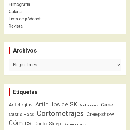
Filmografía
Galería
Lista de pódcast
Revista
Archivos
Archivos
Etiquetas
Artículos de SK
Antologías
Carrie
Audiobooks
Cortometrajes
Creepshow
Castle Rock
Cómics
Doctor Sleep
Documentales