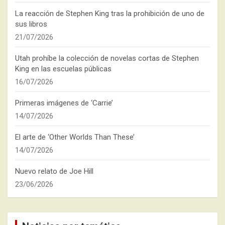
La reacción de Stephen King tras la prohibición de uno de
sus libros
21/07/2026
Utah prohíbe la colección de novelas cortas de Stephen
King en las escuelas públicas
16/07/2026
Primeras imágenes de ‘Carrie’
14/07/2026
El arte de ‘Other Worlds Than These’
14/07/2026
Nuevo relato de Joe Hill
23/06/2026