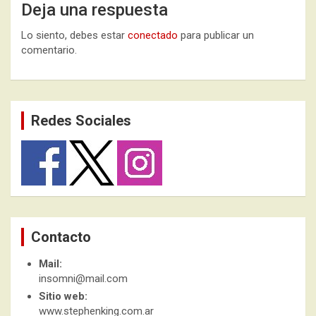
Deja una respuesta
Lo siento, debes estar
conectado
para publicar un
comentario.
Redes Sociales
Contacto
Mail:
insomni@mail.com
Sitio web:
www.stephenking.com.ar