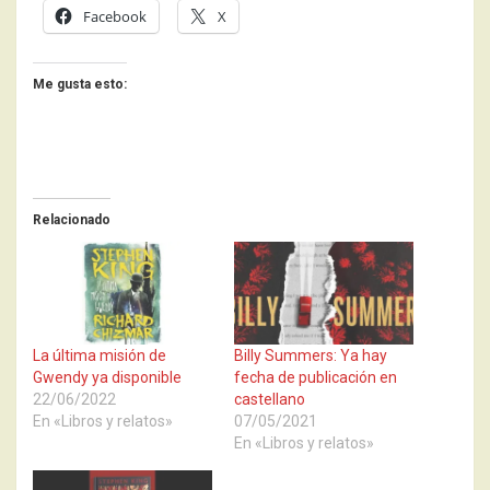
Facebook
X
Me gusta esto:
Relacionado
La última misión de
Billy Summers: Ya hay
Gwendy ya disponible
fecha de publicación en
22/06/2022
castellano
En «Libros y relatos»
07/05/2021
En «Libros y relatos»