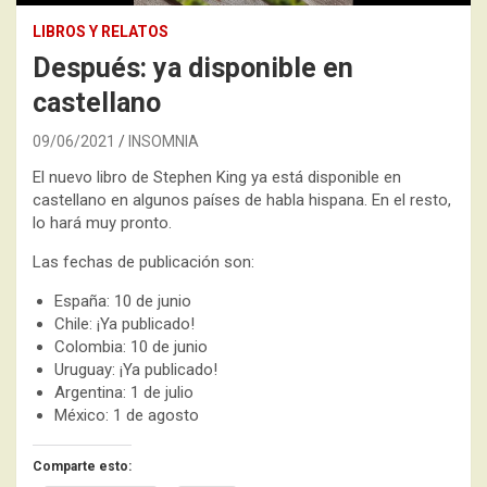
LIBROS Y RELATOS
Después: ya disponible en
castellano
09/06/2021
INSOMNIA
El nuevo libro de Stephen King ya está disponible en
castellano en algunos países de habla hispana. En el resto,
lo hará muy pronto.
Las fechas de publicación son:
España: 10 de junio
Chile: ¡Ya publicado!
Colombia: 10 de junio
Uruguay: ¡Ya publicado!
Argentina: 1 de julio
México: 1 de agosto
Comparte esto: