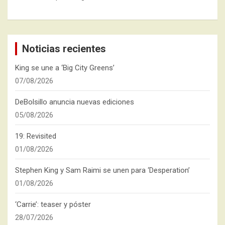
Noticias recientes
King se une a ‘Big City Greens’
07/08/2026
DeBolsillo anuncia nuevas ediciones
05/08/2026
19: Revisited
01/08/2026
Stephen King y Sam Raimi se unen para ‘Desperation’
01/08/2026
‘Carrie’: teaser y póster
28/07/2026