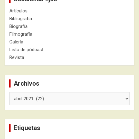
Artículos
Bibliografía
Biografía
Filmografía
Galería
Lista de pódcast
Revista
Archivos
Archivos
Etiquetas