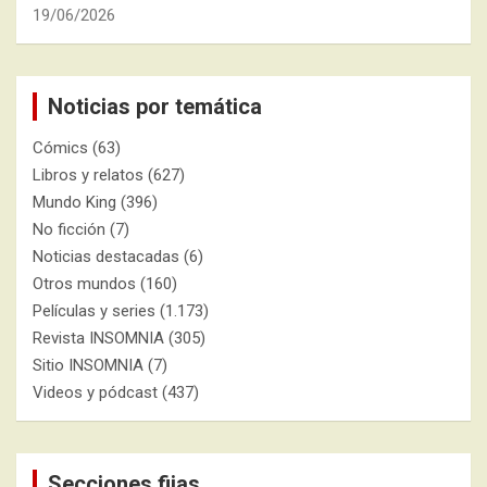
19/06/2026
Noticias por temática
Cómics
(63)
Libros y relatos
(627)
Mundo King
(396)
No ficción
(7)
Noticias destacadas
(6)
Otros mundos
(160)
Películas y series
(1.173)
Revista INSOMNIA
(305)
Sitio INSOMNIA
(7)
Videos y pódcast
(437)
Secciones fijas