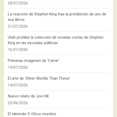
28/07/2026
La reacción de Stephen King tras la prohibición de uno de
sus libros
21/07/2026
Utah prohíbe la colección de novelas cortas de Stephen
King en las escuelas públicas
16/07/2026
Primeras imágenes de ‘Carrie’
14/07/2026
El arte de ‘Other Worlds Than These’
14/07/2026
Nuevo relato de Joe Hill
23/06/2026
El talismán 3: Otros mundos