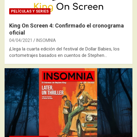
PELÍCULAS Y SERIES
King On Screen 4: Confirmado el cronograma
oficial
04/04/2021
INSOMNIA
¡Llega la cuarta edición del festival de Dollar Babies, los
cortometrajes basados en cuentos de Stephen…