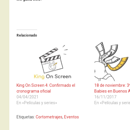
Relacionado
King On Screen 4: Confirmado el
18 de noviembre: 3º
cronograma oficial
Babies en Buenos A
04/04/2021
16/11/2017
En «Películas y series»
En «Películas y seri
Etiquetas:
Cortometrajes
,
Eventos