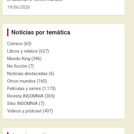
19/06/2026
Noticias por temática
Cómics
(63)
Libros y relatos
(627)
Mundo King
(396)
No ficción
(7)
Noticias destacadas
(6)
Otros mundos
(160)
Películas y series
(1.173)
Revista INSOMNIA
(305)
Sitio INSOMNIA
(7)
Videos y pódcast
(437)