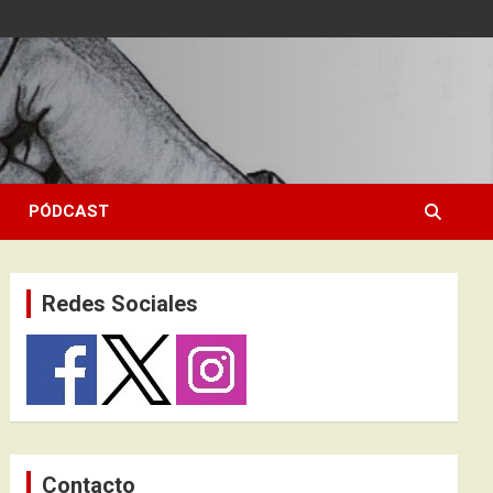
PÓDCAST
Redes Sociales
Contacto