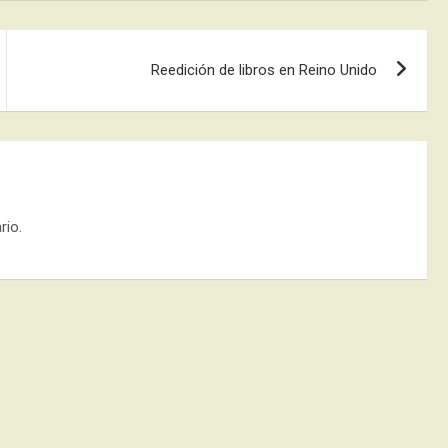
Reedición de libros en Reino Unido
rio.