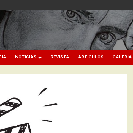
FÍA
NOTICIAS
REVISTA
ARTÍCULOS
GALERÍA