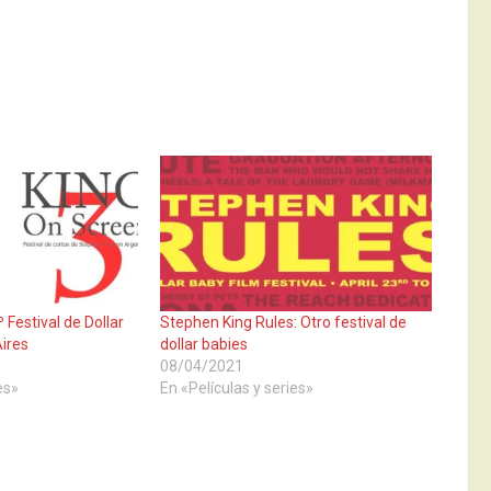
 Festival de Dollar
Stephen King Rules: Otro festival de
ires
dollar babies
08/04/2021
es»
En «Películas y series»