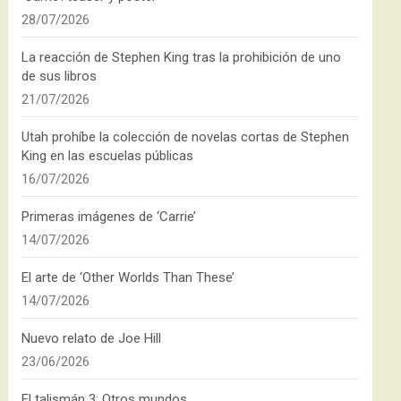
28/07/2026
La reacción de Stephen King tras la prohibición de uno
de sus libros
21/07/2026
Utah prohíbe la colección de novelas cortas de Stephen
King en las escuelas públicas
16/07/2026
Primeras imágenes de ‘Carrie’
14/07/2026
El arte de ‘Other Worlds Than These’
14/07/2026
Nuevo relato de Joe Hill
23/06/2026
El talismán 3: Otros mundos