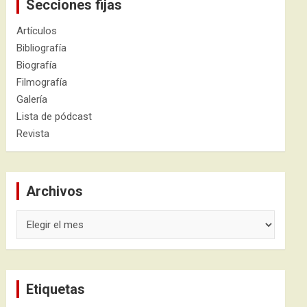
Secciones fijas
Artículos
Bibliografía
Biografía
Filmografía
Galería
Lista de pódcast
Revista
Archivos
Archivos
Etiquetas