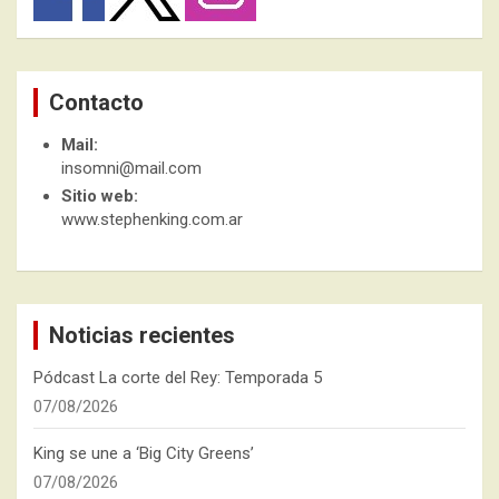
Contacto
Mail:
insomni@mail.com
Sitio web:
www.stephenking.com.ar
Noticias recientes
Pódcast La corte del Rey: Temporada 5
07/08/2026
King se une a ‘Big City Greens’
07/08/2026