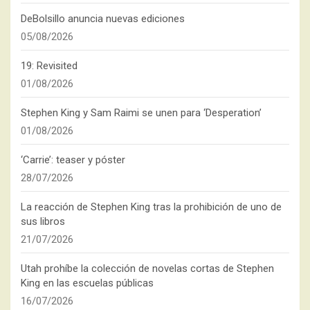
DeBolsillo anuncia nuevas ediciones
05/08/2026
19: Revisited
01/08/2026
Stephen King y Sam Raimi se unen para ‘Desperation’
01/08/2026
‘Carrie’: teaser y póster
28/07/2026
La reacción de Stephen King tras la prohibición de uno de
sus libros
21/07/2026
Utah prohíbe la colección de novelas cortas de Stephen
King en las escuelas públicas
16/07/2026