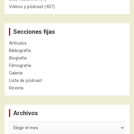
Videos y pódcast
(437)
Secciones fijas
Artículos
Bibliografía
Biografía
Filmografía
Galería
Lista de pódcast
Revista
Archivos
Archivos