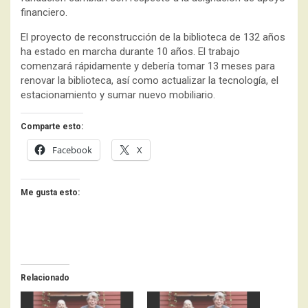
financiero.
El proyecto de reconstrucción de la biblioteca de 132 años
ha estado en marcha durante 10 años. El trabajo
comenzará rápidamente y debería tomar 13 meses para
renovar la biblioteca, así como actualizar la tecnología, el
estacionamiento y sumar nuevo mobiliario.
Comparte esto:
Facebook
X
Me gusta esto:
Relacionado