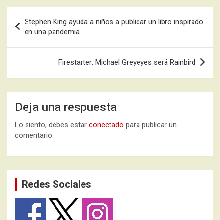
Navegación
Stephen King ayuda a niños a publicar un libro inspirado
de
en una pandemia
entradas
Firestarter: Michael Greyeyes será Rainbird
Deja una respuesta
Lo siento, debes estar
conectado
para publicar un
comentario.
Redes Sociales