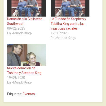
Donación a la Biblioteca
La Fundación Stephen y
Southwest
Tabitha King contra las
09/02/2025
injusticias raciales
En «Mundo King»
12/09/2020
En «Mundo King»
Nueva donación de
Tabitha y Stephen King
19/09/2020
En «Mundo King»
Etiquetas:
Eventos