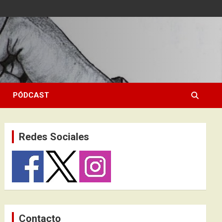
PÓDCAST
Redes Sociales
Contacto