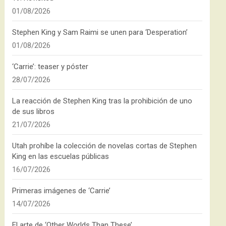
01/08/2026
Stephen King y Sam Raimi se unen para ‘Desperation’
01/08/2026
‘Carrie’: teaser y póster
28/07/2026
La reacción de Stephen King tras la prohibición de uno
de sus libros
21/07/2026
Utah prohíbe la colección de novelas cortas de Stephen
King en las escuelas públicas
16/07/2026
Primeras imágenes de ‘Carrie’
14/07/2026
El arte de ‘Other Worlds Than These’