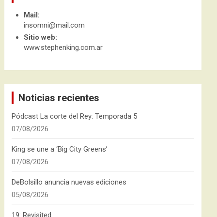
Mail:
insomni@mail.com
Sitio web:
www.stephenking.com.ar
Noticias recientes
Pódcast La corte del Rey: Temporada 5
07/08/2026
King se une a ‘Big City Greens’
07/08/2026
DeBolsillo anuncia nuevas ediciones
05/08/2026
19: Revisited