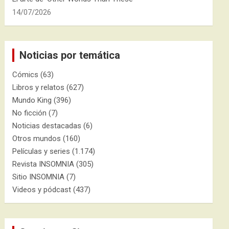
14/07/2026
Noticias por temática
Cómics
(63)
Libros y relatos
(627)
Mundo King
(396)
No ficción
(7)
Noticias destacadas
(6)
Otros mundos
(160)
Películas y series
(1.174)
Revista INSOMNIA
(305)
Sitio INSOMNIA
(7)
Videos y pódcast
(437)