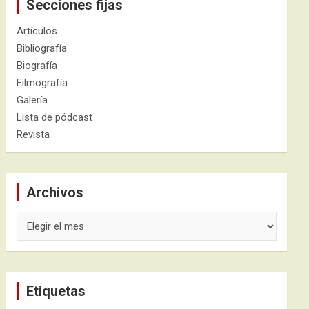
Secciones fijas
Artículos
Bibliografía
Biografía
Filmografía
Galería
Lista de pódcast
Revista
Archivos
Archivos
Etiquetas