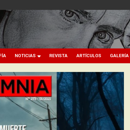
FÍA
NOTICIAS
REVISTA
ARTÍCULOS
GALERÍA