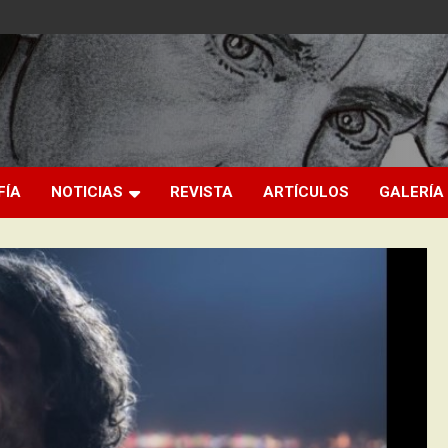
FÍA
NOTICIAS
REVISTA
ARTÍCULOS
GALERÍA