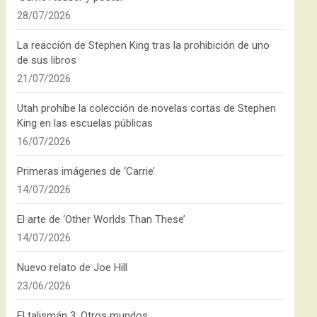
28/07/2026
La reacción de Stephen King tras la prohibición de uno
de sus libros
21/07/2026
Utah prohíbe la colección de novelas cortas de Stephen
King en las escuelas públicas
16/07/2026
Primeras imágenes de ‘Carrie’
14/07/2026
El arte de ‘Other Worlds Than These’
14/07/2026
Nuevo relato de Joe Hill
23/06/2026
El talismán 3: Otros mundos