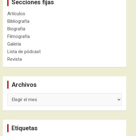
Secciones fijas
Artículos
Bibliografía
Biografía
Filmografía
Galería
Lista de pódcast
Revista
Archivos
Archivos
Etiquetas