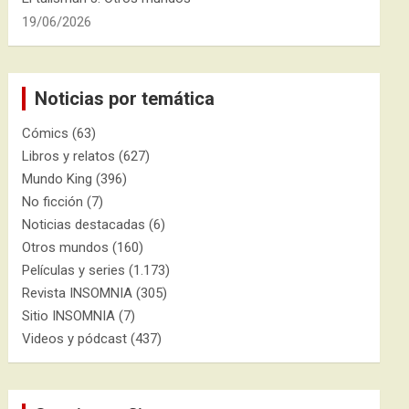
19/06/2026
Noticias por temática
Cómics
(63)
Libros y relatos
(627)
Mundo King
(396)
No ficción
(7)
Noticias destacadas
(6)
Otros mundos
(160)
Películas y series
(1.173)
Revista INSOMNIA
(305)
Sitio INSOMNIA
(7)
Videos y pódcast
(437)