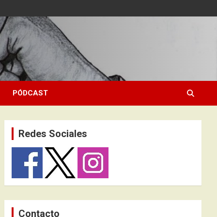
PÓDCAST
Redes Sociales
Contacto