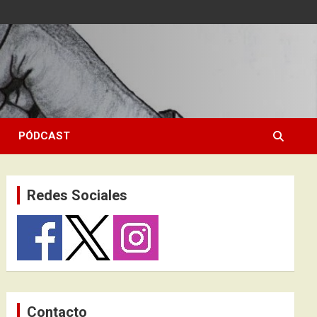
PÓDCAST
Redes Sociales
Contacto