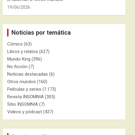
19/06/2026
Noticias por temática
Cómics
(63)
Libros y relatos
(627)
Mundo King
(396)
No ficción
(7)
Noticias destacadas
(6)
Otros mundos
(160)
Películas y series
(1.173)
Revista INSOMNIA
(305)
Sitio INSOMNIA
(7)
Videos y pódcast
(437)