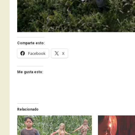
Comparte esto:
Facebook
X
Me gusta esto:
Relacionado