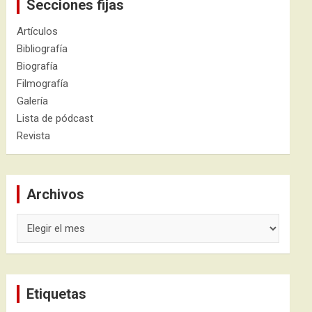
Secciones fijas
Artículos
Bibliografía
Biografía
Filmografía
Galería
Lista de pódcast
Revista
Archivos
Archivos
Etiquetas