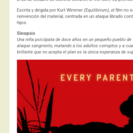
Escrita y dirigida por Kurt Wimmer
(Equilibrium)
, el film no
reinvención del material, centrada en un ataque librado co
hijos.
Sinopsis
Una niña psicópata de doce años en un pequeño pueblo de 
ataque sangriento, matando a los adultos corruptos y a cua
brillante que no acepta el plan es la única esperanza de su