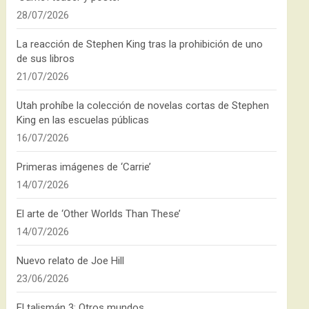
28/07/2026
La reacción de Stephen King tras la prohibición de uno
de sus libros
21/07/2026
Utah prohíbe la colección de novelas cortas de Stephen
King en las escuelas públicas
16/07/2026
Primeras imágenes de ‘Carrie’
14/07/2026
El arte de ‘Other Worlds Than These’
14/07/2026
Nuevo relato de Joe Hill
23/06/2026
El talismán 3: Otros mundos