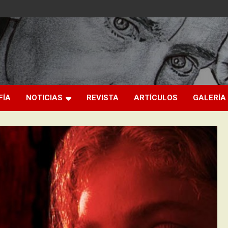
FÍA
NOTICIAS
REVISTA
ARTÍCULOS
GALERÍA