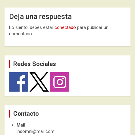
Deja una respuesta
Lo siento, debes estar
conectado
para publicar un
comentario.
Redes Sociales
Contacto
Mail:
insomni@mail.com