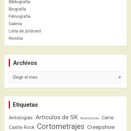
Bibliografía
Biografía
Filmografía
Galería
Lista de pódcast
Revista
Archivos
Archivos
Etiquetas
Artículos de SK
Antologías
Carrie
Audiobooks
Cortometrajes
Creepshow
Castle Rock