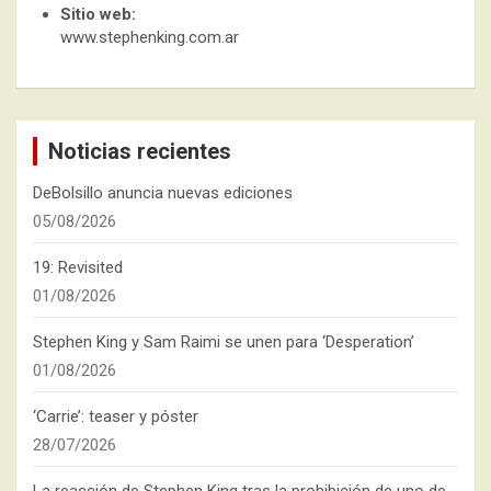
Sitio web:
www.stephenking.com.ar
Noticias recientes
DeBolsillo anuncia nuevas ediciones
05/08/2026
19: Revisited
01/08/2026
Stephen King y Sam Raimi se unen para ‘Desperation’
01/08/2026
‘Carrie’: teaser y póster
28/07/2026