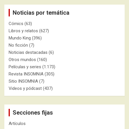
Noticias por temática
Cómics
(63)
Libros y relatos
(627)
Mundo King
(396)
No ficción
(7)
Noticias destacadas
(6)
Otros mundos
(160)
Películas y series
(1.173)
Revista INSOMNIA
(305)
Sitio INSOMNIA
(7)
Videos y pódcast
(437)
Secciones fijas
Artículos