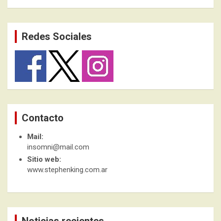
Redes Sociales
Contacto
Mail:
insomni@mail.com
Sitio web:
www.stephenking.com.ar