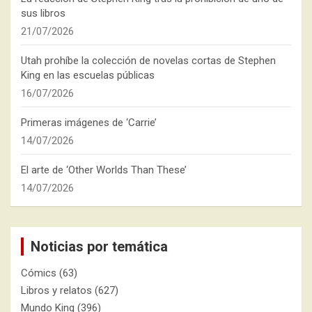
sus libros
21/07/2026
Utah prohíbe la colección de novelas cortas de Stephen
King en las escuelas públicas
16/07/2026
Primeras imágenes de ‘Carrie’
14/07/2026
El arte de ‘Other Worlds Than These’
14/07/2026
Noticias por temática
Cómics
(63)
Libros y relatos
(627)
Mundo King
(396)