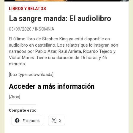
LIBROS Y RELATOS
La sangre manda: El audiolibro
03/09/2020
INSOMNIA
El último libro de Stephen King ya está disponible en
audiolibro en castellano. Los relatos que lo integran son
narrados por Pablo Azar, Raúl Arrieta, Ricardo Tejedo y
Víctor Mares. Tiene una duración de 16 horas y 46
minutos.
[box type=»download»]
Acceder a más información
[/box]
Comparte esto:
Facebook
X