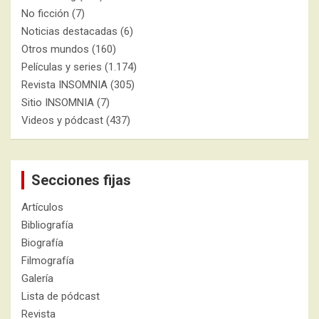
No ficción
(7)
Noticias destacadas
(6)
Otros mundos
(160)
Películas y series
(1.174)
Revista INSOMNIA
(305)
Sitio INSOMNIA
(7)
Videos y pódcast
(437)
Secciones fijas
Artículos
Bibliografía
Biografía
Filmografía
Galería
Lista de pódcast
Revista