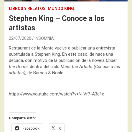
LIBROS Y RELATOS
MUNDO KING
Stephen King – Conoce a los
artistas
22/07/2020
INSOMNIA
Restaurant de la Mente vuelve a publicar una entrevista
subtitulada a Stephen King. En este caso, de hace una
década, con motivo de la publicación de la novela
Under
the Dome
, dentro del ciclo
Meet the Artists (Conoce a los
artistas)
, de Barnes & Noble.
https://www.youtube.com/watch?v=N-Vr7-A3c1c
Comparte esto:
Facebook
X