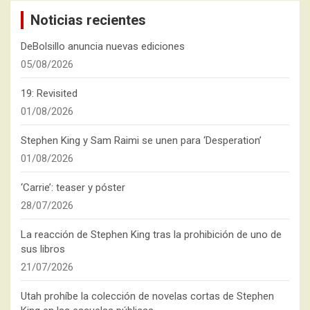
Noticias recientes
DeBolsillo anuncia nuevas ediciones
05/08/2026
19: Revisited
01/08/2026
Stephen King y Sam Raimi se unen para ‘Desperation’
01/08/2026
‘Carrie’: teaser y póster
28/07/2026
La reacción de Stephen King tras la prohibición de uno de
sus libros
21/07/2026
Utah prohíbe la colección de novelas cortas de Stephen