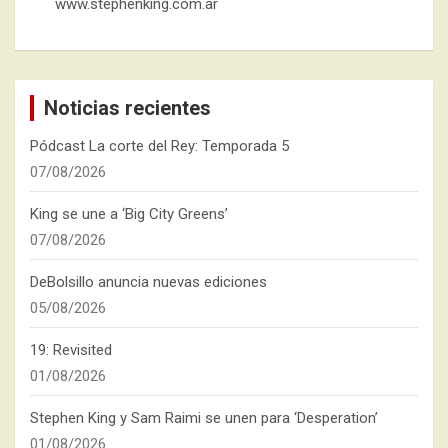
www.stephenking.com.ar
Noticias recientes
Pódcast La corte del Rey: Temporada 5
07/08/2026
King se une a ‘Big City Greens’
07/08/2026
DeBolsillo anuncia nuevas ediciones
05/08/2026
19: Revisited
01/08/2026
Stephen King y Sam Raimi se unen para ‘Desperation’
01/08/2026