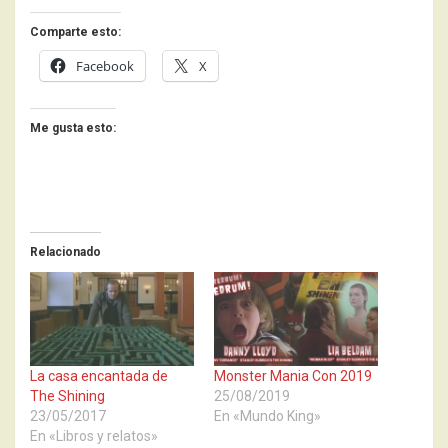
Comparte esto:
Facebook
X
Me gusta esto:
Relacionado
La casa encantada de
Monster Mania Con 2019
The Shining
25/08/2019
23/05/2017
En «Mundo King»
En «Libros y relatos»