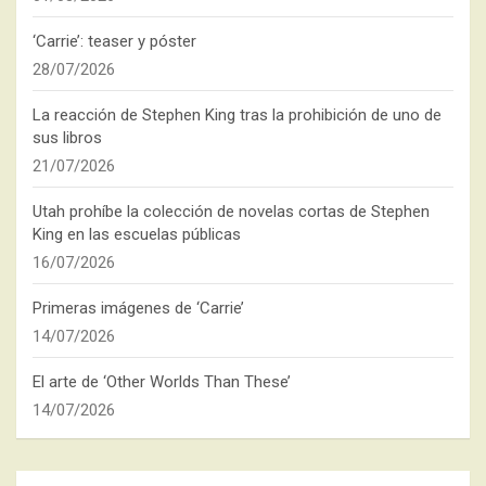
‘Carrie’: teaser y póster
28/07/2026
La reacción de Stephen King tras la prohibición de uno de
sus libros
21/07/2026
Utah prohíbe la colección de novelas cortas de Stephen
King en las escuelas públicas
16/07/2026
Primeras imágenes de ‘Carrie’
14/07/2026
El arte de ‘Other Worlds Than These’
14/07/2026