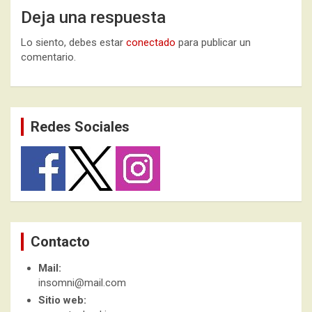
Deja una respuesta
Lo siento, debes estar
conectado
para publicar un
comentario.
Redes Sociales
Contacto
Mail:
insomni@mail.com
Sitio web: