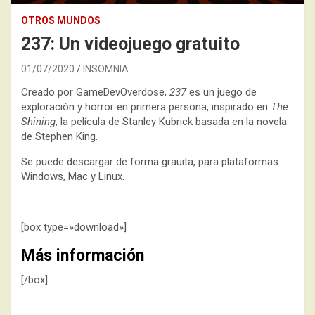
OTROS MUNDOS
237: Un videojuego gratuito
01/07/2020
INSOMNIA
Creado por GameDevOverdose,
237
es un juego de
exploración y horror en primera persona, inspirado en
The
Shining
, la película de Stanley Kubrick basada en la novela
de Stephen King.
Se puede descargar de forma grauita, para plataformas
Windows, Mac y Linux.
[box type=»download»]
Más información
[/box]