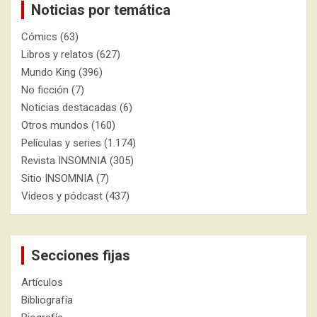
Noticias por temática
Cómics
(63)
Libros y relatos
(627)
Mundo King
(396)
No ficción
(7)
Noticias destacadas
(6)
Otros mundos
(160)
Películas y series
(1.174)
Revista INSOMNIA
(305)
Sitio INSOMNIA
(7)
Videos y pódcast
(437)
Secciones fijas
Artículos
Bibliografía