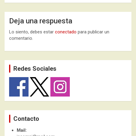
Deja una respuesta
Lo siento, debes estar
conectado
para publicar un
comentario.
Redes Sociales
Contacto
Mail: