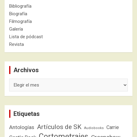
Bibliografía
Biografía
Filmografía
Galería
Lista de pódcast
Revista
Archivos
Archivos
Etiquetas
Artículos de SK
Antologías
Carrie
Audiobooks
Cortometrajes