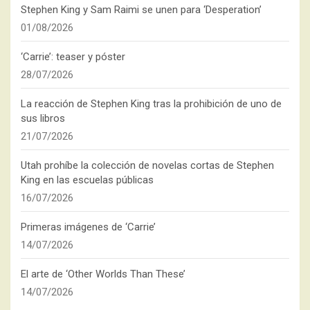
Stephen King y Sam Raimi se unen para ‘Desperation’
01/08/2026
‘Carrie’: teaser y póster
28/07/2026
La reacción de Stephen King tras la prohibición de uno de
sus libros
21/07/2026
Utah prohíbe la colección de novelas cortas de Stephen
King en las escuelas públicas
16/07/2026
Primeras imágenes de ‘Carrie’
14/07/2026
El arte de ‘Other Worlds Than These’
14/07/2026