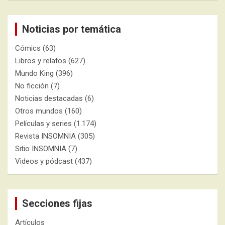
Noticias por temática
Cómics
(63)
Libros y relatos
(627)
Mundo King
(396)
No ficción
(7)
Noticias destacadas
(6)
Otros mundos
(160)
Películas y series
(1.174)
Revista INSOMNIA
(305)
Sitio INSOMNIA
(7)
Videos y pódcast
(437)
Secciones fijas
Artículos