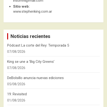
insomni@mail.com
Sitio web:
www.stephenking.com.ar
Noticias recientes
Pódcast La corte del Rey: Temporada 5
07/08/2026
King se une a ‘Big City Greens’
07/08/2026
DeBolsillo anuncia nuevas ediciones
05/08/2026
19: Revisited
01/08/2026