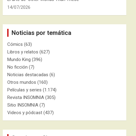
14/07/2026
Noticias por temática
Cómics
(63)
Libros y relatos
(627)
Mundo King
(396)
No ficción
(7)
Noticias destacadas
(6)
Otros mundos
(160)
Películas y series
(1.174)
Revista INSOMNIA
(305)
Sitio INSOMNIA
(7)
Videos y pódcast
(437)