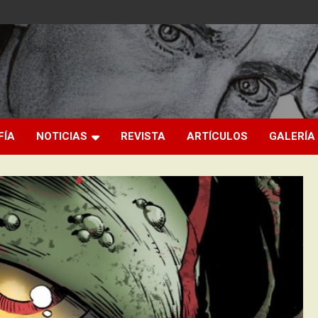
FÍA
NOTICIAS
REVISTA
ARTÍCULOS
GALERÍA