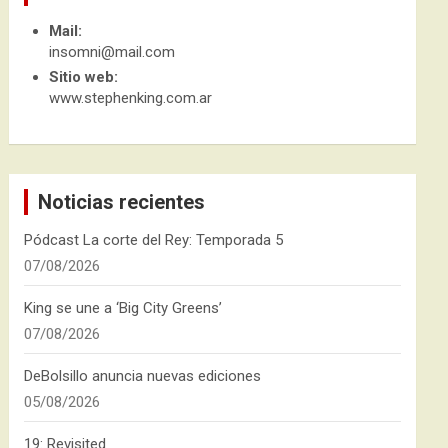
Mail:
insomni@mail.com
Sitio web:
www.stephenking.com.ar
Noticias recientes
Pódcast La corte del Rey: Temporada 5
07/08/2026
King se une a ‘Big City Greens’
07/08/2026
DeBolsillo anuncia nuevas ediciones
05/08/2026
19: Revisited