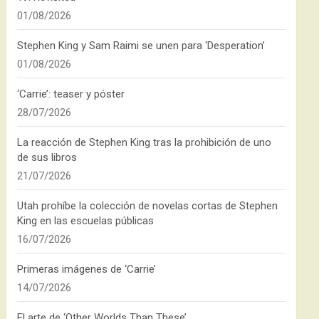
01/08/2026
Stephen King y Sam Raimi se unen para ‘Desperation’
01/08/2026
‘Carrie’: teaser y póster
28/07/2026
La reacción de Stephen King tras la prohibición de uno
de sus libros
21/07/2026
Utah prohíbe la colección de novelas cortas de Stephen
King en las escuelas públicas
16/07/2026
Primeras imágenes de ‘Carrie’
14/07/2026
El arte de ‘Other Worlds Than These’