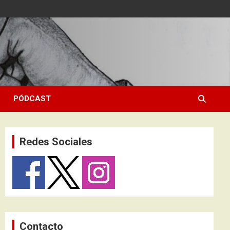
PÓDCAST
Redes Sociales
Contacto