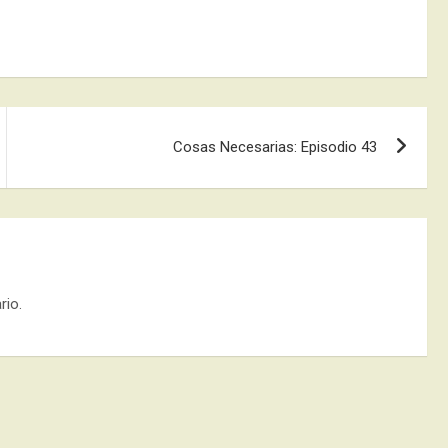
Cosas Necesarias: Episodio 43
rio.