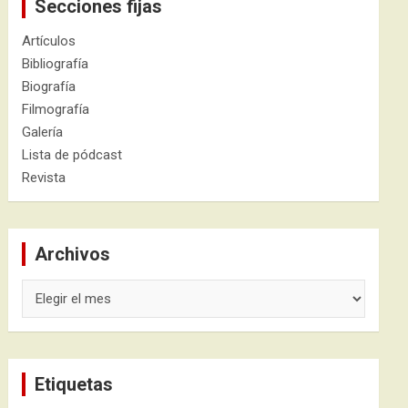
Secciones fijas
Artículos
Bibliografía
Biografía
Filmografía
Galería
Lista de pódcast
Revista
Archivos
Archivos
Etiquetas