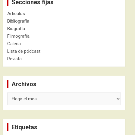
Secciones fijas
Artículos
Bibliografía
Biografía
Filmografía
Galería
Lista de pódcast
Revista
Archivos
Archivos
Etiquetas