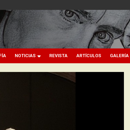
FÍA
NOTICIAS
REVISTA
ARTÍCULOS
GALERÍA