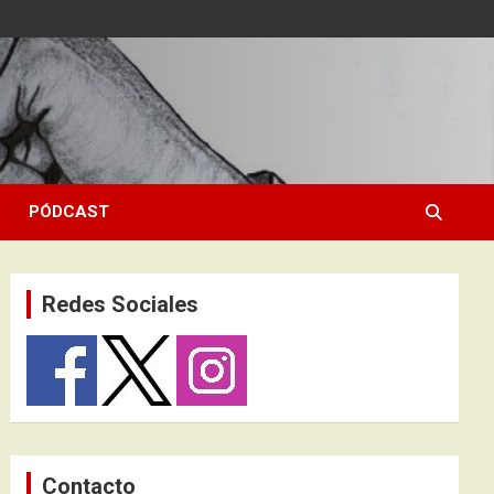
PÓDCAST
Redes Sociales
Contacto