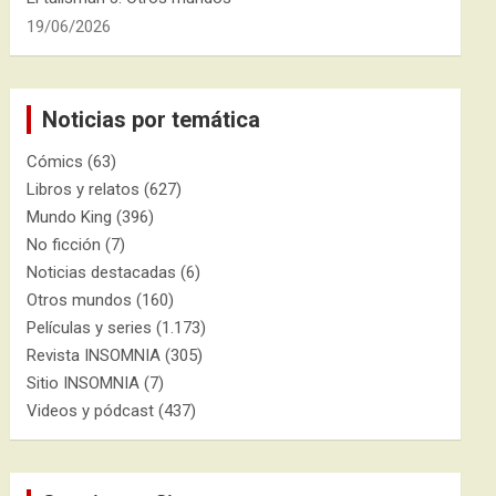
19/06/2026
Noticias por temática
Cómics
(63)
Libros y relatos
(627)
Mundo King
(396)
No ficción
(7)
Noticias destacadas
(6)
Otros mundos
(160)
Películas y series
(1.173)
Revista INSOMNIA
(305)
Sitio INSOMNIA
(7)
Videos y pódcast
(437)