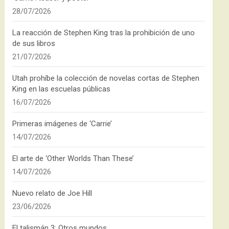
28/07/2026
La reacción de Stephen King tras la prohibición de uno
de sus libros
21/07/2026
Utah prohíbe la colección de novelas cortas de Stephen
King en las escuelas públicas
16/07/2026
Primeras imágenes de ‘Carrie’
14/07/2026
El arte de ‘Other Worlds Than These’
14/07/2026
Nuevo relato de Joe Hill
23/06/2026
El talismán 3: Otros mundos