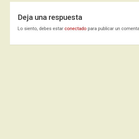
Deja una respuesta
Lo siento, debes estar
conectado
para publicar un comenta