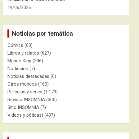
19/06/2026
Noticias por temática
Cómics
(63)
Libros y relatos
(627)
Mundo King
(396)
No ficción
(7)
Noticias destacadas
(6)
Otros mundos
(160)
Películas y series
(1.173)
Revista INSOMNIA
(305)
Sitio INSOMNIA
(7)
Videos y pódcast
(437)