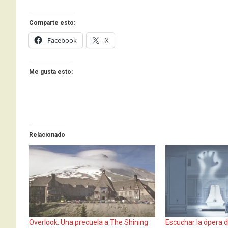
Comparte esto:
Facebook
X
Me gusta esto:
Relacionado
Overlook: Una precuela a The Shining
Escuchar la ópera 