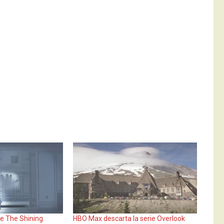
de The Shining
HBO Max descarta la serie Overlook