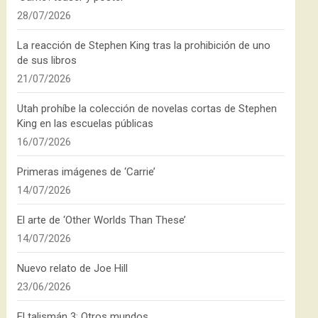
28/07/2026
La reacción de Stephen King tras la prohibición de uno
de sus libros
21/07/2026
Utah prohíbe la colección de novelas cortas de Stephen
King en las escuelas públicas
16/07/2026
Primeras imágenes de ‘Carrie’
14/07/2026
El arte de ‘Other Worlds Than These’
14/07/2026
Nuevo relato de Joe Hill
23/06/2026
El talismán 3: Otros mundos