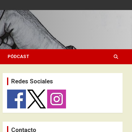
PÓDCAST
Redes Sociales
Contacto