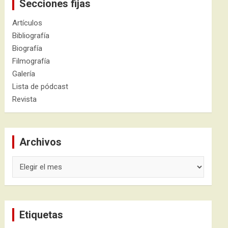
Secciones fijas
Artículos
Bibliografía
Biografía
Filmografía
Galería
Lista de pódcast
Revista
Archivos
Archivos
Etiquetas