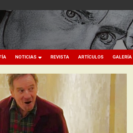
FÍA
NOTICIAS
REVISTA
ARTÍCULOS
GALERÍA