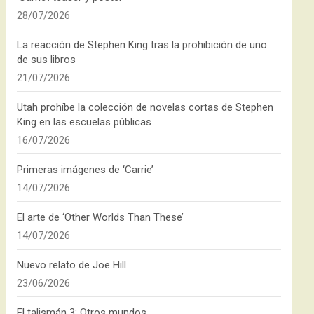
28/07/2026
La reacción de Stephen King tras la prohibición de uno
de sus libros
21/07/2026
Utah prohíbe la colección de novelas cortas de Stephen
King en las escuelas públicas
16/07/2026
Primeras imágenes de ‘Carrie’
14/07/2026
El arte de ‘Other Worlds Than These’
14/07/2026
Nuevo relato de Joe Hill
23/06/2026
El talismán 3: Otros mundos