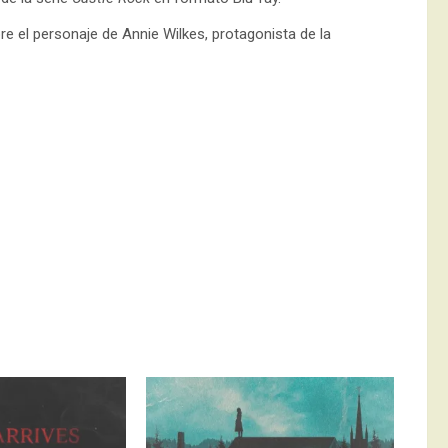
e el personaje de Annie Wilkes, protagonista de la