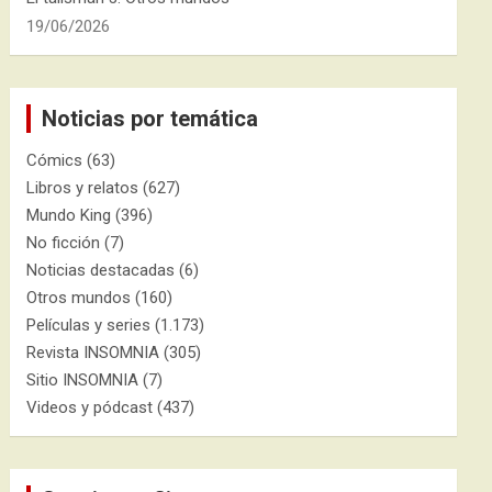
19/06/2026
Noticias por temática
Cómics
(63)
Libros y relatos
(627)
Mundo King
(396)
No ficción
(7)
Noticias destacadas
(6)
Otros mundos
(160)
Películas y series
(1.173)
Revista INSOMNIA
(305)
Sitio INSOMNIA
(7)
Videos y pódcast
(437)