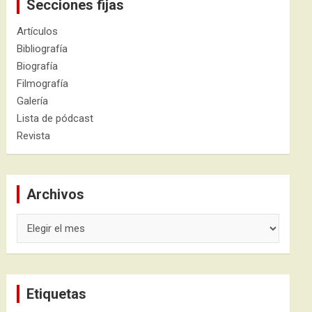
Secciones fijas
Artículos
Bibliografía
Biografía
Filmografía
Galería
Lista de pódcast
Revista
Archivos
Archivos
Etiquetas