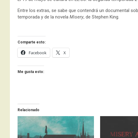
Entre los extras, se sabe que contendrá un documental sobr
temporada y de la novela
Misery
, de Stephen King.
Comparte esto:
Facebook
X
Me gusta esto:
Relacionado