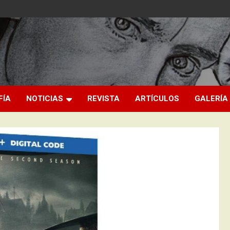
FÍA
NOTICIAS
REVISTA
ARTÍCULOS
GALERÍA