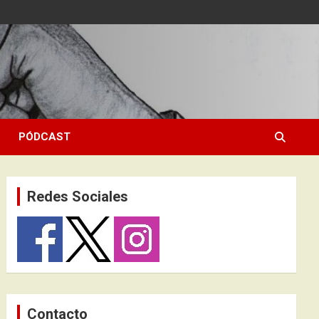
PÓDCAST
Redes Sociales
Contacto