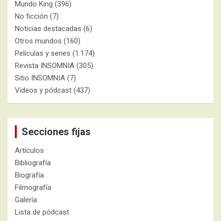
Mundo King
(396)
No ficción
(7)
Noticias destacadas
(6)
Otros mundos
(160)
Películas y series
(1.174)
Revista INSOMNIA
(305)
Sitio INSOMNIA
(7)
Videos y pódcast
(437)
Secciones fijas
Artículos
Bibliografía
Biografía
Filmografía
Galería
Lista de pódcast