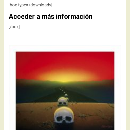
[box type=»download»]
Acceder a más información
[/box]