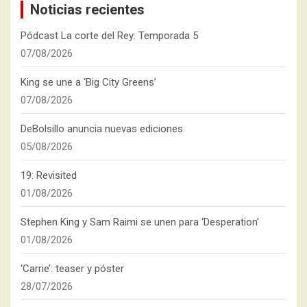
Noticias recientes
Pódcast La corte del Rey: Temporada 5
07/08/2026
King se une a ‘Big City Greens’
07/08/2026
DeBolsillo anuncia nuevas ediciones
05/08/2026
19: Revisited
01/08/2026
Stephen King y Sam Raimi se unen para ‘Desperation’
01/08/2026
‘Carrie’: teaser y póster
28/07/2026