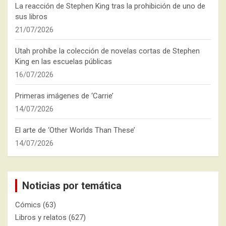
La reacción de Stephen King tras la prohibición de uno de
sus libros
21/07/2026
Utah prohíbe la colección de novelas cortas de Stephen
King en las escuelas públicas
16/07/2026
Primeras imágenes de ‘Carrie’
14/07/2026
El arte de ‘Other Worlds Than These’
14/07/2026
Noticias por temática
Cómics
(63)
Libros y relatos
(627)