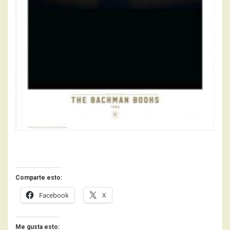
Comparte esto:
Facebook
X
Me gusta esto: