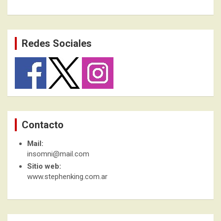
Redes Sociales
Contacto
Mail:
insomni@mail.com
Sitio web:
www.stephenking.com.ar