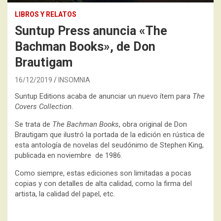
LIBROS Y RELATOS
Suntup Press anuncia «The
Bachman Books», de Don
Brautigam
16/12/2019
INSOMNIA
Suntup Editions acaba de anunciar un nuevo ítem para
The
Covers Collection
.
Se trata de
The Bachman Books
, obra original de Don
Brautigam que ilustró la portada de la edición en rústica de
esta antología de novelas del seudónimo de Stephen King,
publicada en noviembre de 1986.
Como siempre, estas ediciones son limitadas a pocas
copias y con detalles de alta calidad, como la firma del
artista, la calidad del papel, etc.