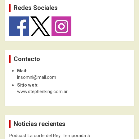
Redes Sociales
Contacto
Mail:
insomni@mail.com
Sitio web:
www.stephenking.com.ar
Noticias recientes
Pódcast La corte del Rey: Temporada 5