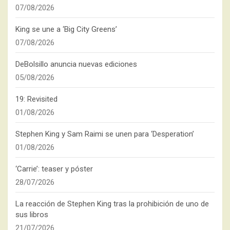
07/08/2026
King se une a ‘Big City Greens’
07/08/2026
DeBolsillo anuncia nuevas ediciones
05/08/2026
19: Revisited
01/08/2026
Stephen King y Sam Raimi se unen para ‘Desperation’
01/08/2026
‘Carrie’: teaser y póster
28/07/2026
La reacción de Stephen King tras la prohibición de uno de
sus libros
21/07/2026