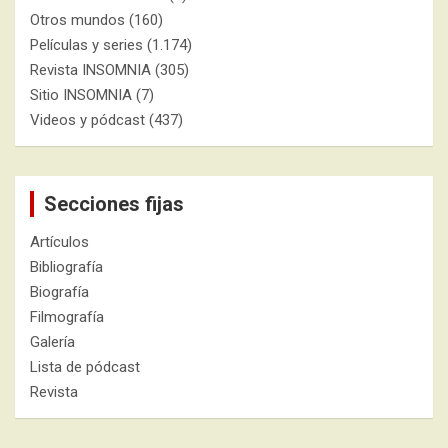
Otros mundos
(160)
Películas y series
(1.174)
Revista INSOMNIA
(305)
Sitio INSOMNIA
(7)
Videos y pódcast
(437)
Secciones fijas
Artículos
Bibliografía
Biografía
Filmografía
Galería
Lista de pódcast
Revista