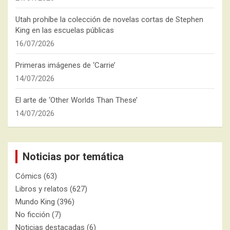
Utah prohíbe la colección de novelas cortas de Stephen
King en las escuelas públicas
16/07/2026
Primeras imágenes de ‘Carrie’
14/07/2026
El arte de ‘Other Worlds Than These’
14/07/2026
Noticias por temática
Cómics
(63)
Libros y relatos
(627)
Mundo King
(396)
No ficción
(7)
Noticias destacadas
(6)