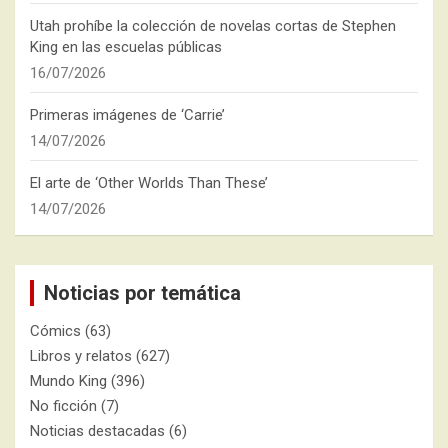
Utah prohíbe la colección de novelas cortas de Stephen
King en las escuelas públicas
16/07/2026
Primeras imágenes de ‘Carrie’
14/07/2026
El arte de ‘Other Worlds Than These’
14/07/2026
Noticias por temática
Cómics
(63)
Libros y relatos
(627)
Mundo King
(396)
No ficción
(7)
Noticias destacadas
(6)