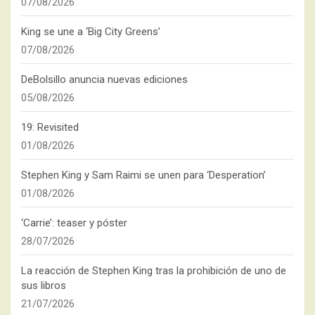
07/08/2026
King se une a ‘Big City Greens’
07/08/2026
DeBolsillo anuncia nuevas ediciones
05/08/2026
19: Revisited
01/08/2026
Stephen King y Sam Raimi se unen para ‘Desperation’
01/08/2026
‘Carrie’: teaser y póster
28/07/2026
La reacción de Stephen King tras la prohibición de uno de
sus libros
21/07/2026