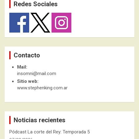
Redes Sociales
Contacto
Mail:
insomni@mail.com
Sitio web:
www.stephenking.com.ar
Noticias recientes
Pódcast La corte del Rey: Temporada 5