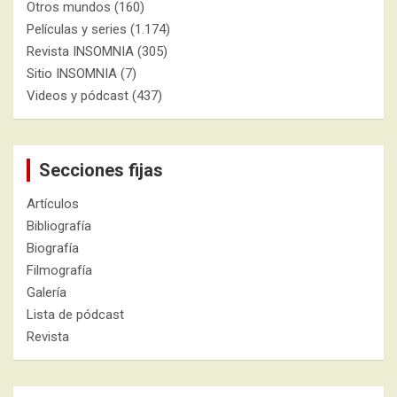
Otros mundos
(160)
Películas y series
(1.174)
Revista INSOMNIA
(305)
Sitio INSOMNIA
(7)
Videos y pódcast
(437)
Secciones fijas
Artículos
Bibliografía
Biografía
Filmografía
Galería
Lista de pódcast
Revista