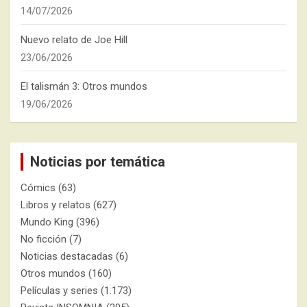
14/07/2026
Nuevo relato de Joe Hill
23/06/2026
El talismán 3: Otros mundos
19/06/2026
Noticias por temática
Cómics
(63)
Libros y relatos
(627)
Mundo King
(396)
No ficción
(7)
Noticias destacadas
(6)
Otros mundos
(160)
Películas y series
(1.173)