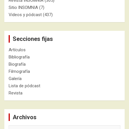
Revista INSOMNIA
(305)
Sitio INSOMNIA
(7)
Videos y pódcast
(437)
Secciones fijas
Artículos
Bibliografía
Biografía
Filmografía
Galería
Lista de pódcast
Revista
Archivos
Archivos