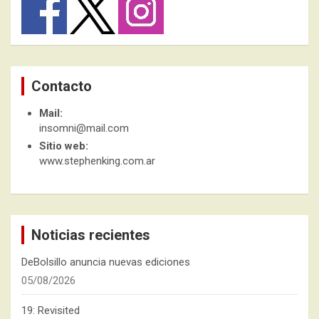
Contacto
Mail:
insomni@mail.com
Sitio web:
www.stephenking.com.ar
Noticias recientes
DeBolsillo anuncia nuevas ediciones
05/08/2026
19: Revisited