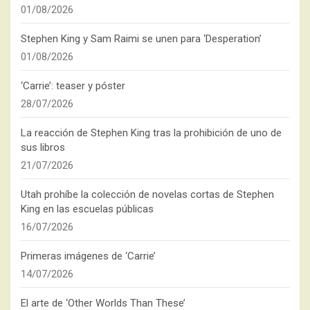
01/08/2026
Stephen King y Sam Raimi se unen para ‘Desperation’
01/08/2026
‘Carrie’: teaser y póster
28/07/2026
La reacción de Stephen King tras la prohibición de uno de
sus libros
21/07/2026
Utah prohíbe la colección de novelas cortas de Stephen
King en las escuelas públicas
16/07/2026
Primeras imágenes de ‘Carrie’
14/07/2026
El arte de ‘Other Worlds Than These’