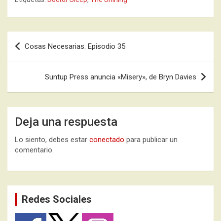
Navegación
Cosas Necesarias: Episodio 35
de
entradas
Suntup Press anuncia «Misery», de Bryn Davies
Deja una respuesta
Lo siento, debes estar
conectado
para publicar un
comentario.
Redes Sociales