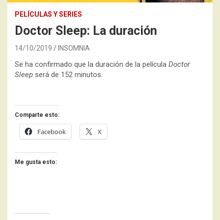
PELÍCULAS Y SERIES
Doctor Sleep: La duración
14/10/2019
INSOMNIA
Se ha confirmado que la duración de la película
Doctor
Sleep
será de 152 minutos.
Comparte esto:
Facebook
X
Me gusta esto: