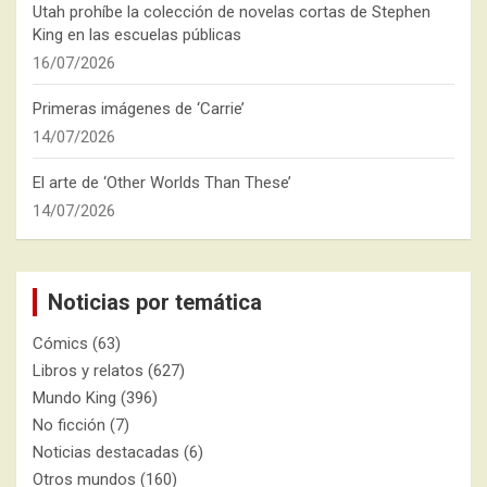
Utah prohíbe la colección de novelas cortas de Stephen
King en las escuelas públicas
16/07/2026
Primeras imágenes de ‘Carrie’
14/07/2026
El arte de ‘Other Worlds Than These’
14/07/2026
Noticias por temática
Cómics
(63)
Libros y relatos
(627)
Mundo King
(396)
No ficción
(7)
Noticias destacadas
(6)
Otros mundos
(160)