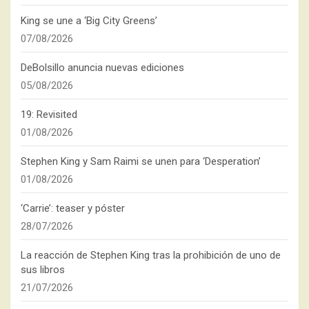
King se une a ‘Big City Greens’
07/08/2026
DeBolsillo anuncia nuevas ediciones
05/08/2026
19: Revisited
01/08/2026
Stephen King y Sam Raimi se unen para ‘Desperation’
01/08/2026
‘Carrie’: teaser y póster
28/07/2026
La reacción de Stephen King tras la prohibición de uno de
sus libros
21/07/2026