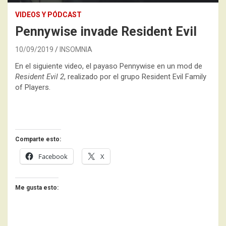
VIDEOS Y PÓDCAST
Pennywise invade Resident Evil
10/09/2019
INSOMNIA
En el siguiente video, el payaso Pennywise en un mod de
Resident Evil 2
, realizado por el grupo Resident Evil Family
of Players.
Comparte esto:
Facebook
X
Me gusta esto: