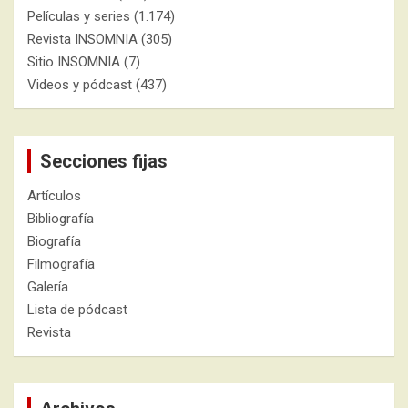
Películas y series
(1.174)
Revista INSOMNIA
(305)
Sitio INSOMNIA
(7)
Videos y pódcast
(437)
Secciones fijas
Artículos
Bibliografía
Biografía
Filmografía
Galería
Lista de pódcast
Revista