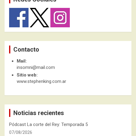
Contacto
Mail:
insomni@mail.com
Sitio web:
www.stephenking.com.ar
Noticias recientes
Pódcast La corte del Rey: Temporada 5
07/08/2026