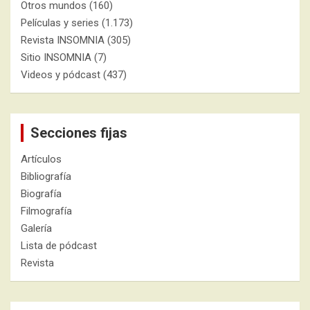
Otros mundos
(160)
Películas y series
(1.173)
Revista INSOMNIA
(305)
Sitio INSOMNIA
(7)
Videos y pódcast
(437)
Secciones fijas
Artículos
Bibliografía
Biografía
Filmografía
Galería
Lista de pódcast
Revista