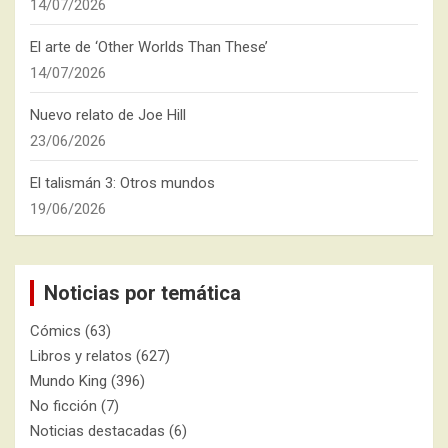
14/07/2026
El arte de ‘Other Worlds Than These’
14/07/2026
Nuevo relato de Joe Hill
23/06/2026
El talismán 3: Otros mundos
19/06/2026
Noticias por temática
Cómics
(63)
Libros y relatos
(627)
Mundo King
(396)
No ficción
(7)
Noticias destacadas
(6)