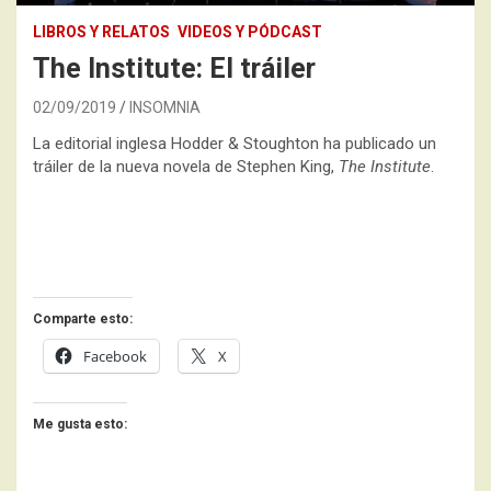
LIBROS Y RELATOS
VIDEOS Y PÓDCAST
The Institute: El tráiler
02/09/2019
INSOMNIA
La editorial inglesa Hodder & Stoughton ha publicado un
tráiler de la nueva novela de Stephen King,
The Institute
.
Comparte esto:
Facebook
X
Me gusta esto: