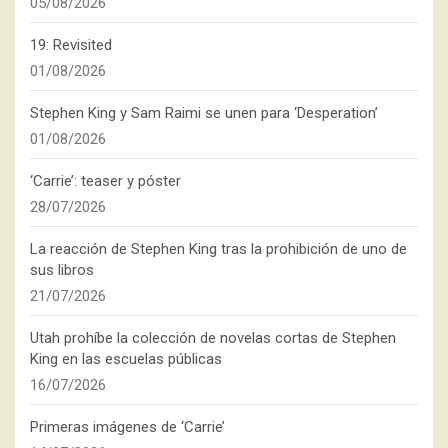
05/08/2026
19: Revisited
01/08/2026
Stephen King y Sam Raimi se unen para ‘Desperation’
01/08/2026
‘Carrie’: teaser y póster
28/07/2026
La reacción de Stephen King tras la prohibición de uno de
sus libros
21/07/2026
Utah prohíbe la colección de novelas cortas de Stephen
King en las escuelas públicas
16/07/2026
Primeras imágenes de ‘Carrie’