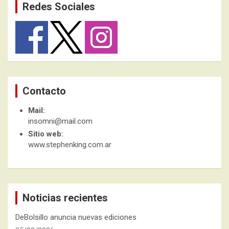
Redes Sociales
Contacto
Mail:
insomni@mail.com
Sitio web:
www.stephenking.com.ar
Noticias recientes
DeBolsillo anuncia nuevas ediciones