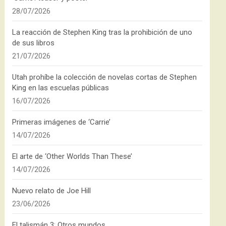
28/07/2026
La reacción de Stephen King tras la prohibición de uno
de sus libros
21/07/2026
Utah prohíbe la colección de novelas cortas de Stephen
King en las escuelas públicas
16/07/2026
Primeras imágenes de ‘Carrie’
14/07/2026
El arte de ‘Other Worlds Than These’
14/07/2026
Nuevo relato de Joe Hill
23/06/2026
El talismán 3: Otros mundos