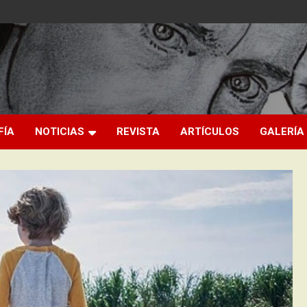
FÍA
NOTICIAS
REVISTA
ARTÍCULOS
GALERÍA