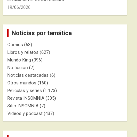
19/06/2026
Noticias por temática
Cómics
(63)
Libros y relatos
(627)
Mundo King
(396)
No ficción
(7)
Noticias destacadas
(6)
Otros mundos
(160)
Películas y series
(1.173)
Revista INSOMNIA
(305)
Sitio INSOMNIA
(7)
Videos y pódcast
(437)