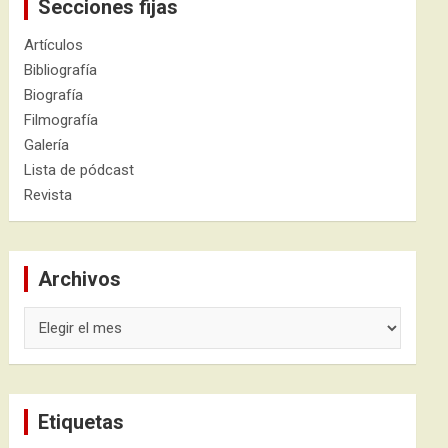
Secciones fijas
Artículos
Bibliografía
Biografía
Filmografía
Galería
Lista de pódcast
Revista
Archivos
Archivos
Etiquetas