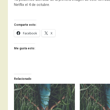
Netflix el 4 de octubre.
Comparte esto:
Facebook
X
Me gusta esto:
Relacionado