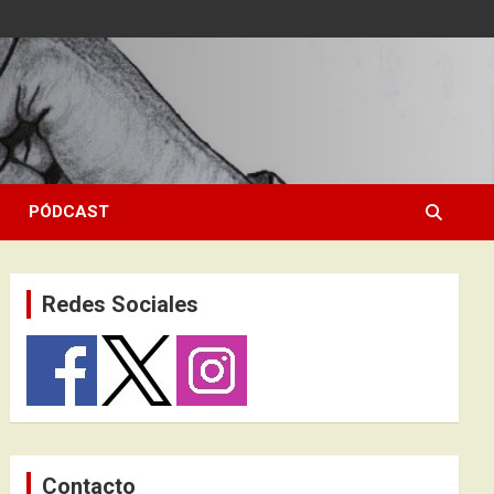
PÓDCAST
Redes Sociales
Contacto