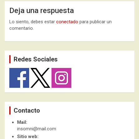
Deja una respuesta
Lo siento, debes estar
conectado
para publicar un
comentario.
Redes Sociales
Contacto
Mail:
insomni@mail.com
Sitio web: