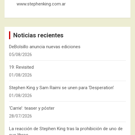
www.stephenking.com.ar
Noticias recientes
DeBolsillo anuncia nuevas ediciones
05/08/2026
19: Revisited
01/08/2026
Stephen King y Sam Raimi se unen para ‘Desperation’
01/08/2026
‘Carrie’: teaser y póster
28/07/2026
La reacción de Stephen King tras la prohibición de uno de