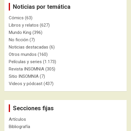
Noticias por temática
Cómics
(63)
Libros y relatos
(627)
Mundo King
(396)
No ficción
(7)
Noticias destacadas
(6)
Otros mundos
(160)
Películas y series
(1.173)
Revista INSOMNIA
(305)
Sitio INSOMNIA
(7)
Videos y pódcast
(437)
Secciones fijas
Artículos
Bibliografía