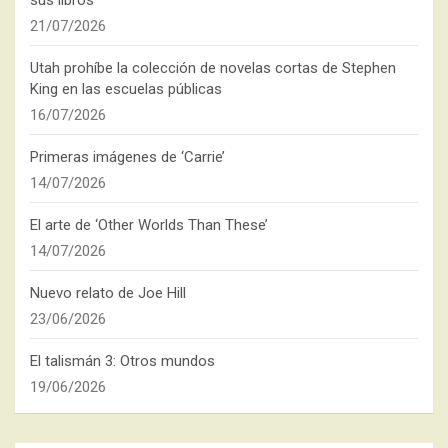
sus libros
21/07/2026
Utah prohíbe la colección de novelas cortas de Stephen
King en las escuelas públicas
16/07/2026
Primeras imágenes de ‘Carrie’
14/07/2026
El arte de ‘Other Worlds Than These’
14/07/2026
Nuevo relato de Joe Hill
23/06/2026
El talismán 3: Otros mundos
19/06/2026