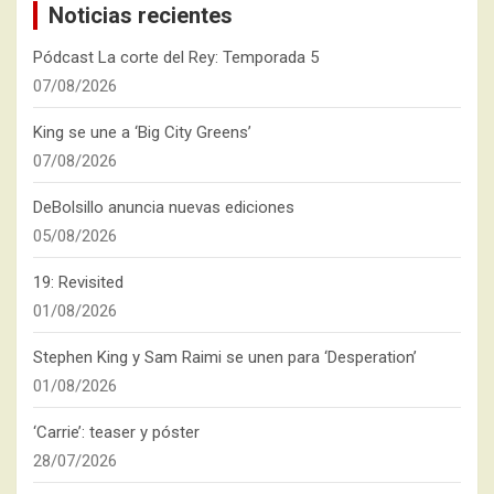
Noticias recientes
Pódcast La corte del Rey: Temporada 5
07/08/2026
King se une a ‘Big City Greens’
07/08/2026
DeBolsillo anuncia nuevas ediciones
05/08/2026
19: Revisited
01/08/2026
Stephen King y Sam Raimi se unen para ‘Desperation’
01/08/2026
‘Carrie’: teaser y póster
28/07/2026