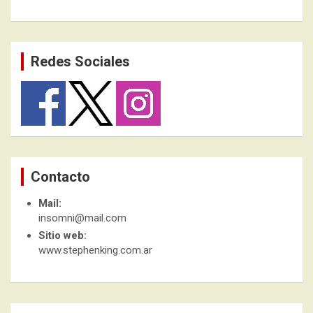
Redes Sociales
Contacto
Mail:
insomni@mail.com
Sitio web:
www.stephenking.com.ar