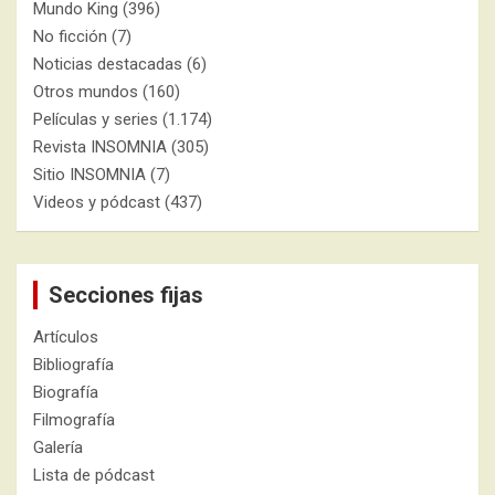
Mundo King
(396)
No ficción
(7)
Noticias destacadas
(6)
Otros mundos
(160)
Películas y series
(1.174)
Revista INSOMNIA
(305)
Sitio INSOMNIA
(7)
Videos y pódcast
(437)
Secciones fijas
Artículos
Bibliografía
Biografía
Filmografía
Galería
Lista de pódcast