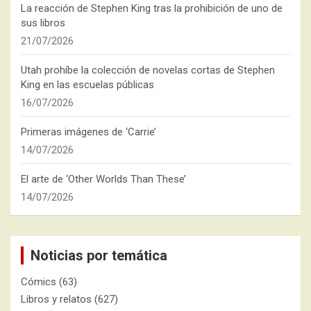
La reacción de Stephen King tras la prohibición de uno de
sus libros
21/07/2026
Utah prohíbe la colección de novelas cortas de Stephen
King en las escuelas públicas
16/07/2026
Primeras imágenes de ‘Carrie’
14/07/2026
El arte de ‘Other Worlds Than These’
14/07/2026
Noticias por temática
Cómics
(63)
Libros y relatos
(627)