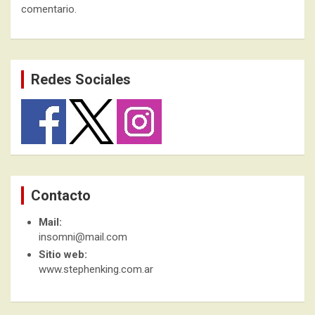
comentario.
Redes Sociales
Contacto
Mail:
insomni@mail.com
Sitio web:
www.stephenking.com.ar