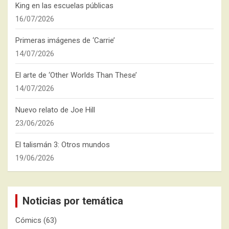
King en las escuelas públicas
16/07/2026
Primeras imágenes de ‘Carrie’
14/07/2026
El arte de ‘Other Worlds Than These’
14/07/2026
Nuevo relato de Joe Hill
23/06/2026
El talismán 3: Otros mundos
19/06/2026
Noticias por temática
Cómics
(63)