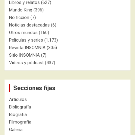
Libros y relatos
(627)
Mundo King
(396)
No ficción
(7)
Noticias destacadas
(6)
Otros mundos
(160)
Películas y series
(1.173)
Revista INSOMNIA
(305)
Sitio INSOMNIA
(7)
Videos y pódcast
(437)
Secciones fijas
Artículos
Bibliografía
Biografía
Filmografía
Galería