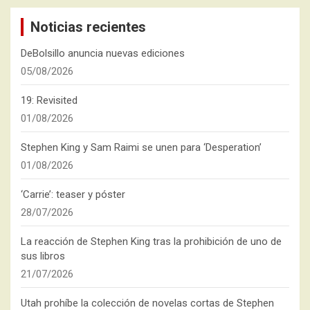
Noticias recientes
DeBolsillo anuncia nuevas ediciones
05/08/2026
19: Revisited
01/08/2026
Stephen King y Sam Raimi se unen para ‘Desperation’
01/08/2026
‘Carrie’: teaser y póster
28/07/2026
La reacción de Stephen King tras la prohibición de uno de
sus libros
21/07/2026
Utah prohíbe la colección de novelas cortas de Stephen