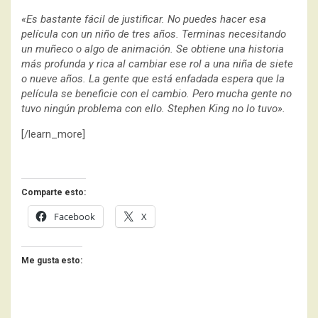
«Es bastante fácil de justificar. No puedes hacer esa
película con un niño de tres años. Terminas necesitando
un muñeco o algo de animación. Se obtiene una historia
más profunda y rica al cambiar ese rol a una niña de siete
o nueve años. La gente que está enfadada espera que la
película se beneficie con el cambio. Pero mucha gente no
tuvo ningún problema con ello. Stephen King no lo tuvo».
[/learn_more]
Comparte esto:
Facebook
X
Me gusta esto: