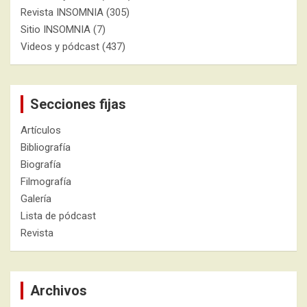
Revista INSOMNIA
(305)
Sitio INSOMNIA
(7)
Videos y pódcast
(437)
Secciones fijas
Artículos
Bibliografía
Biografía
Filmografía
Galería
Lista de pódcast
Revista
Archivos