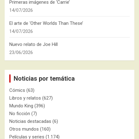
Primeras imágenes de ‘Carrie’
14/07/2026
El arte de ‘Other Worlds Than These’
14/07/2026
Nuevo relato de Joe Hill
23/06/2026
Noticias por temática
Cómics
(63)
Libros y relatos
(627)
Mundo King
(396)
No ficción
(7)
Noticias destacadas
(6)
Otros mundos
(160)
Películas y series
(1.174)