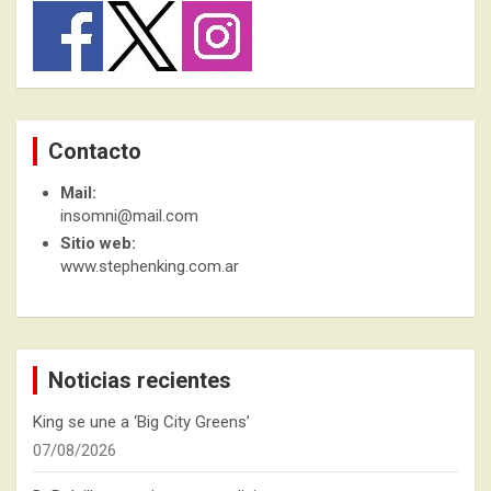
Contacto
Mail:
insomni@mail.com
Sitio web:
www.stephenking.com.ar
Noticias recientes
King se une a ‘Big City Greens’
07/08/2026