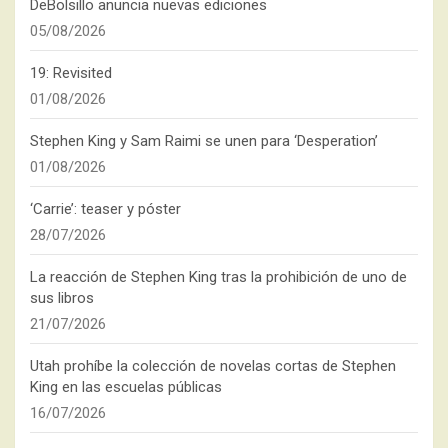
DeBolsillo anuncia nuevas ediciones
05/08/2026
19: Revisited
01/08/2026
Stephen King y Sam Raimi se unen para ‘Desperation’
01/08/2026
‘Carrie’: teaser y póster
28/07/2026
La reacción de Stephen King tras la prohibición de uno de
sus libros
21/07/2026
Utah prohíbe la colección de novelas cortas de Stephen
King en las escuelas públicas
16/07/2026