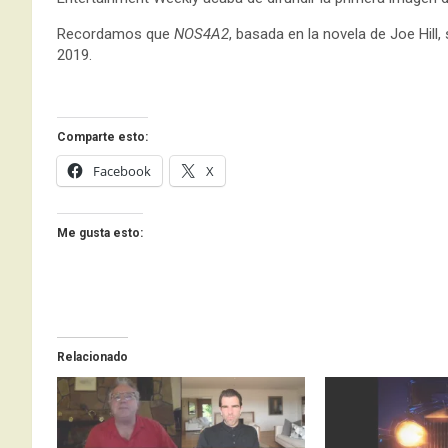
Recordamos que
NOS4A2
, basada en la novela de Joe Hil
2019.
Comparte esto:
Facebook
X
Me gusta esto:
Relacionado