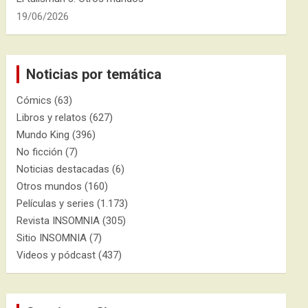
19/06/2026
Noticias por temática
Cómics
(63)
Libros y relatos
(627)
Mundo King
(396)
No ficción
(7)
Noticias destacadas
(6)
Otros mundos
(160)
Películas y series
(1.173)
Revista INSOMNIA
(305)
Sitio INSOMNIA
(7)
Videos y pódcast
(437)