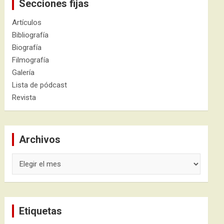
Secciones fijas
Artículos
Bibliografía
Biografía
Filmografía
Galería
Lista de pódcast
Revista
Archivos
Archivos
Etiquetas