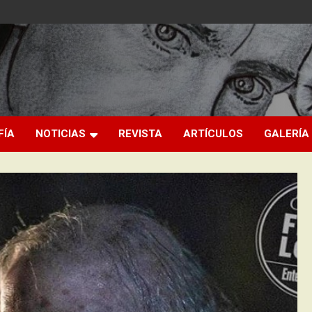
FÍA
NOTICIAS
REVISTA
ARTÍCULOS
GALERÍA