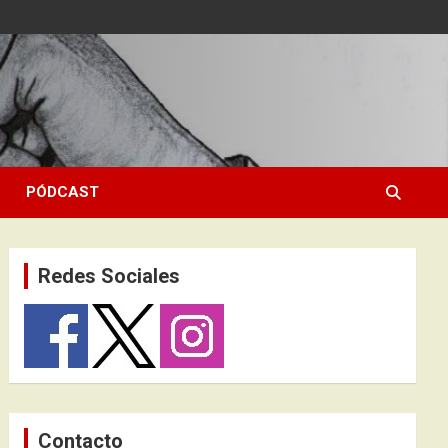
PÓDCAST
Redes Sociales
Contacto