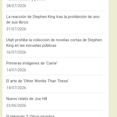
28/07/2026
La reacción de Stephen King tras la prohibición de uno
de sus libros
21/07/2026
Utah prohíbe la colección de novelas cortas de Stephen
King en las escuelas públicas
16/07/2026
Primeras imágenes de ‘Carrie’
14/07/2026
El arte de ‘Other Worlds Than These’
14/07/2026
Nuevo relato de Joe Hill
23/06/2026
El talismán 3: Otros mundos