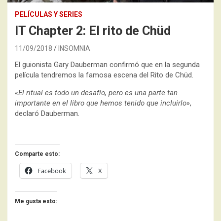
PELÍCULAS Y SERIES
IT Chapter 2: El rito de Chüd
11/09/2018
INSOMNIA
El guionista Gary Dauberman confirmó que en la segunda
película tendremos la famosa escena del Rito de Chüd.
«El ritual es todo un desafío, pero es una parte tan
importante en el libro que hemos tenido que incluirlo»
,
declaró Dauberman.
Comparte esto:
Facebook
X
Me gusta esto: