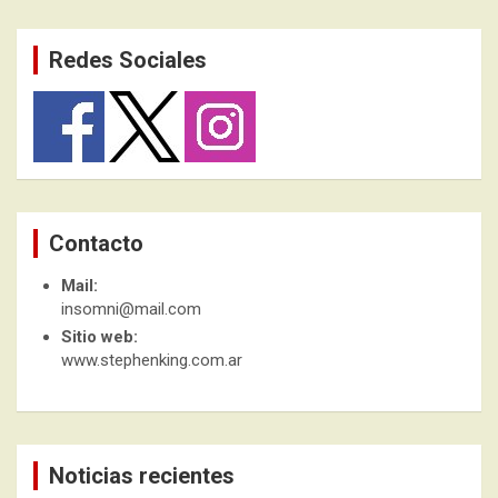
Redes Sociales
Contacto
Mail:
insomni@mail.com
Sitio web:
www.stephenking.com.ar
Noticias recientes