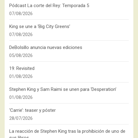
Pódcast La corte del Rey: Temporada 5
07/08/2026
King se une a ‘Big City Greens’
07/08/2026
DeBolsillo anuncia nuevas ediciones
05/08/2026
19: Revisited
01/08/2026
Stephen King y Sam Raimi se unen para ‘Desperation’
01/08/2026
‘Carrie’: teaser y póster
28/07/2026
La reacción de Stephen King tras la prohibición de uno de
sus libros