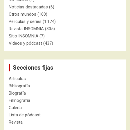
Noticias destacadas
(6)
Otros mundos
(160)
Películas y series
(1.174)
Revista INSOMNIA
(305)
Sitio INSOMNIA
(7)
Videos y pódcast
(437)
Secciones fijas
Artículos
Bibliografía
Biografía
Filmografía
Galería
Lista de pódcast
Revista