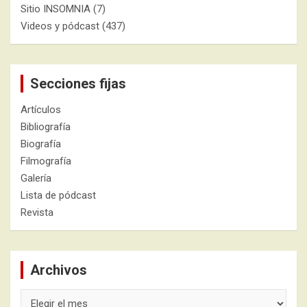
Sitio INSOMNIA
(7)
Videos y pódcast
(437)
Secciones fijas
Artículos
Bibliografía
Biografía
Filmografía
Galería
Lista de pódcast
Revista
Archivos
Archivos