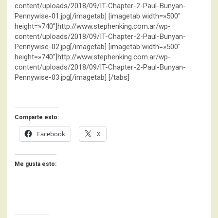
content/uploads/2018/09/IT-Chapter-2-Paul-Bunyan-
Pennywise-01.jpg[/imagetab] [imagetab width=»500″
height=»740″]http://www.stephenking.com.ar/wp-
content/uploads/2018/09/IT-Chapter-2-Paul-Bunyan-
Pennywise-02.jpg[/imagetab] [imagetab width=»500″
height=»740″]http://www.stephenking.com.ar/wp-
content/uploads/2018/09/IT-Chapter-2-Paul-Bunyan-
Pennywise-03.jpg[/imagetab] [/tabs]
Comparte esto:
Facebook
X
Me gusta esto: