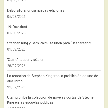
07/08/2026
DeBolsillo anuncia nuevas ediciones
05/08/2026
19: Revisited
01/08/2026
Stephen King y Sam Raimi se unen para ‘Desperation’
01/08/2026
‘Carrie’: teaser y póster
28/07/2026
La reacción de Stephen King tras la prohibición de uno de
sus libros
21/07/2026
Utah prohíbe la colección de novelas cortas de Stephen
King en las escuelas públicas