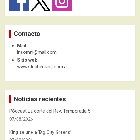
Contacto
Mail:
insomni@mail.com
Sitio web:
www.stephenking.com.ar
Noticias recientes
Pódcast La corte del Rey: Temporada 5
07/08/2026
King se une a ‘Big City Greens’