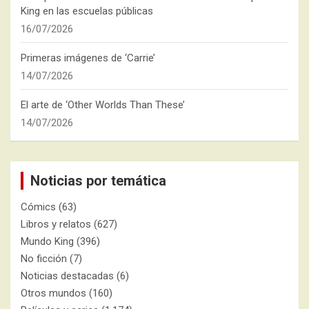
King en las escuelas públicas
16/07/2026
Primeras imágenes de ‘Carrie’
14/07/2026
El arte de ‘Other Worlds Than These’
14/07/2026
Noticias por temática
Cómics
(63)
Libros y relatos
(627)
Mundo King
(396)
No ficción
(7)
Noticias destacadas
(6)
Otros mundos
(160)