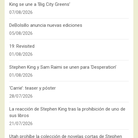
King se une a ‘Big City Greens’
07/08/2026
DeBolsillo anuncia nuevas ediciones
05/08/2026
19: Revisited
01/08/2026
Stephen King y Sam Raimi se unen para ‘Desperation’
01/08/2026
‘Carrie’: teaser y póster
28/07/2026
La reacción de Stephen King tras la prohibición de uno de
sus libros
21/07/2026
Utah prohíbe la colección de novelas cortas de Stephen