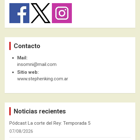
Contacto
Mail:
insomni@mail.com
Sitio web:
www.stephenking.com.ar
Noticias recientes
Pódcast La corte del Rey: Temporada 5
07/08/2026