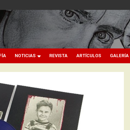
FÍA
NOTICIAS
REVISTA
ARTÍCULOS
GALERÍA