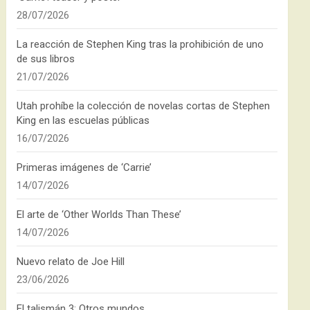
28/07/2026
La reacción de Stephen King tras la prohibición de uno
de sus libros
21/07/2026
Utah prohíbe la colección de novelas cortas de Stephen
King en las escuelas públicas
16/07/2026
Primeras imágenes de ‘Carrie’
14/07/2026
El arte de ‘Other Worlds Than These’
14/07/2026
Nuevo relato de Joe Hill
23/06/2026
El talismán 3: Otros mundos