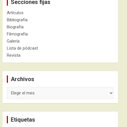
Secciones fijas
Artículos
Bibliografía
Biografía
Filmografía
Galería
Lista de pódcast
Revista
Archivos
Archivos
Etiquetas