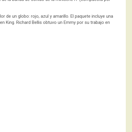
r de un globo: rojo, azul y amarillo. El paquete incluye una
en King. Richard Bellis obtuvo un Emmy por su trabajo en