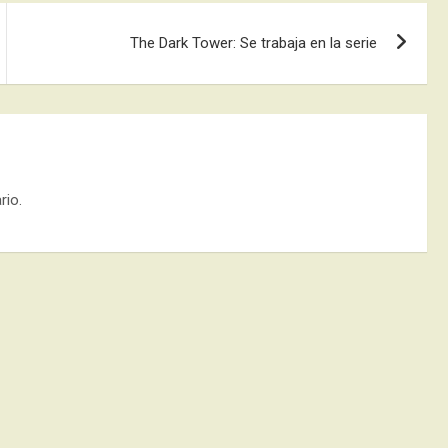
The Dark Tower: Se trabaja en la serie
rio.