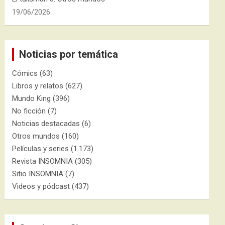
19/06/2026
Noticias por temática
Cómics
(63)
Libros y relatos
(627)
Mundo King
(396)
No ficción
(7)
Noticias destacadas
(6)
Otros mundos
(160)
Películas y series
(1.173)
Revista INSOMNIA
(305)
Sitio INSOMNIA
(7)
Videos y pódcast
(437)