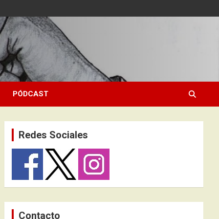
PÓDCAST
Redes Sociales
Contacto