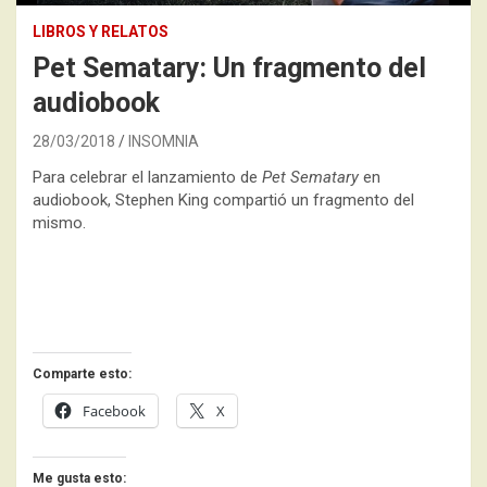
LIBROS Y RELATOS
Pet Sematary: Un fragmento del
audiobook
28/03/2018
INSOMNIA
Para celebrar el lanzamiento de
Pet Sematary
en
audiobook, Stephen King compartió un fragmento del
mismo.
Comparte esto:
Facebook
X
Me gusta esto: