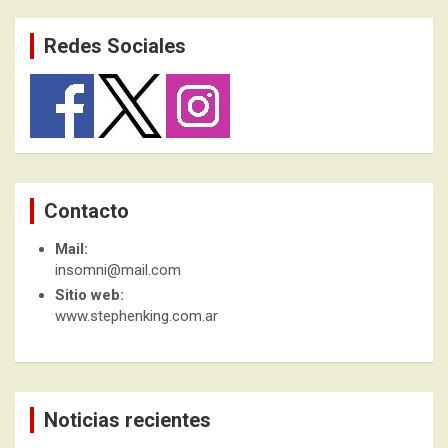
Redes Sociales
Contacto
Mail:
insomni@mail.com
Sitio web:
www.stephenking.com.ar
Noticias recientes