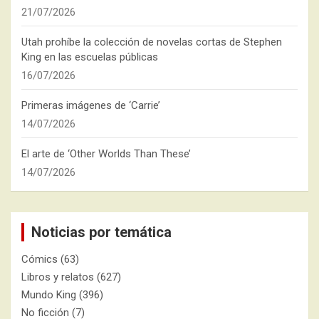
21/07/2026
Utah prohíbe la colección de novelas cortas de Stephen
King en las escuelas públicas
16/07/2026
Primeras imágenes de ‘Carrie’
14/07/2026
El arte de ‘Other Worlds Than These’
14/07/2026
Noticias por temática
Cómics
(63)
Libros y relatos
(627)
Mundo King
(396)
No ficción
(7)