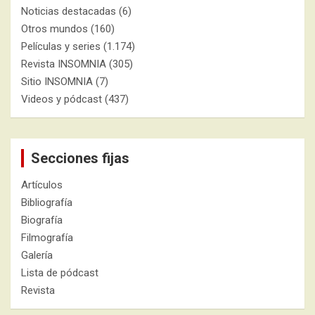
Noticias destacadas
(6)
Otros mundos
(160)
Películas y series
(1.174)
Revista INSOMNIA
(305)
Sitio INSOMNIA
(7)
Videos y pódcast
(437)
Secciones fijas
Artículos
Bibliografía
Biografía
Filmografía
Galería
Lista de pódcast
Revista