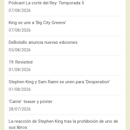
Pódcast La corte del Rey: Temporada 5
07/08/2026
King se une a ‘Big City Greens’
07/08/2026
DeBolsillo anuncia nuevas ediciones
05/08/2026
19: Revisited
01/08/2026
Stephen King y Sam Raimi se unen para ‘Desperation’
01/08/2026
‘Carrie’: teaser y póster
28/07/2026
La reacción de Stephen King tras la prohibición de uno de
sus libros