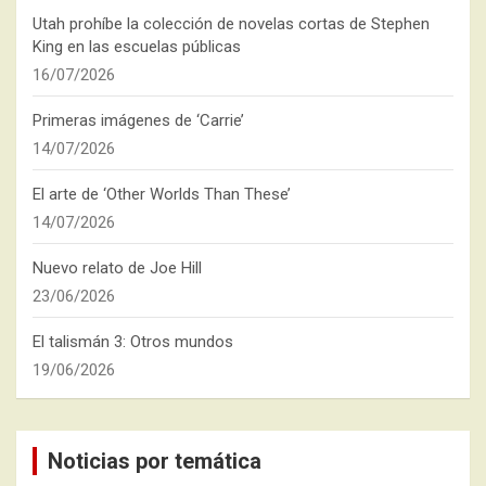
Utah prohíbe la colección de novelas cortas de Stephen
King en las escuelas públicas
16/07/2026
Primeras imágenes de ‘Carrie’
14/07/2026
El arte de ‘Other Worlds Than These’
14/07/2026
Nuevo relato de Joe Hill
23/06/2026
El talismán 3: Otros mundos
19/06/2026
Noticias por temática