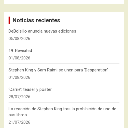
Noticias recientes
DeBolsillo anuncia nuevas ediciones
05/08/2026
19: Revisited
01/08/2026
Stephen King y Sam Raimi se unen para ‘Desperation’
01/08/2026
‘Carrie’: teaser y póster
28/07/2026
La reacción de Stephen King tras la prohibición de uno de
sus libros
21/07/2026