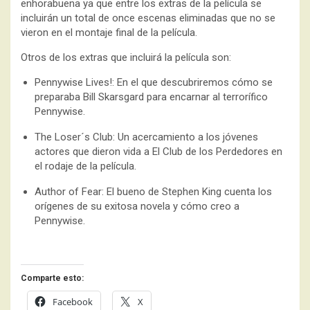
enhorabuena ya que entre los extras de la película se
incluirán un total de once escenas eliminadas que no se
vieron en el montaje final de la película.
Otros de los extras que incluirá la película son:
Pennywise Lives!: En el que descubriremos cómo se
preparaba Bill Skarsgard para encarnar al terrorífico
Pennywise.
The Loser´s Club: Un acercamiento a los jóvenes
actores que dieron vida a El Club de los Perdedores en
el rodaje de la película.
Author of Fear: El bueno de Stephen King cuenta los
orígenes de su exitosa novela y cómo creo a
Pennywise.
Comparte esto:
Facebook
X