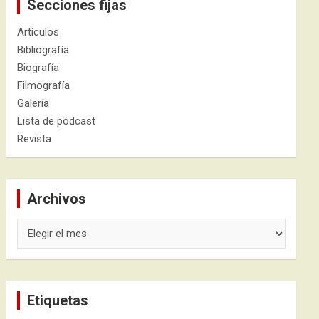
Secciones fijas
Artículos
Bibliografía
Biografía
Filmografía
Galería
Lista de pódcast
Revista
Archivos
Archivos
Etiquetas