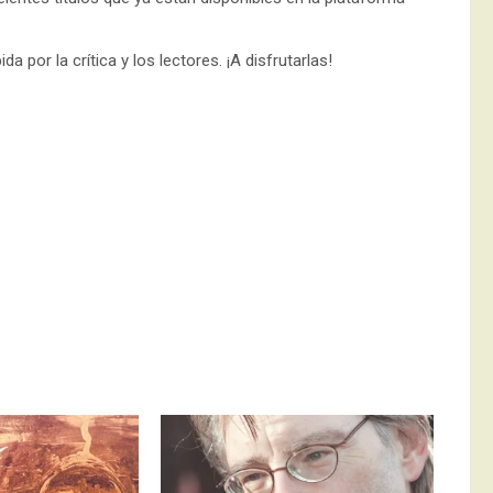
por la crítica y los lectores. ¡A disfrutarlas!