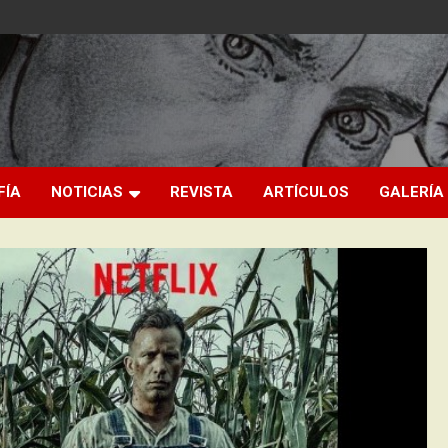
FÍA
NOTICIAS
REVISTA
ARTÍCULOS
GALERÍA