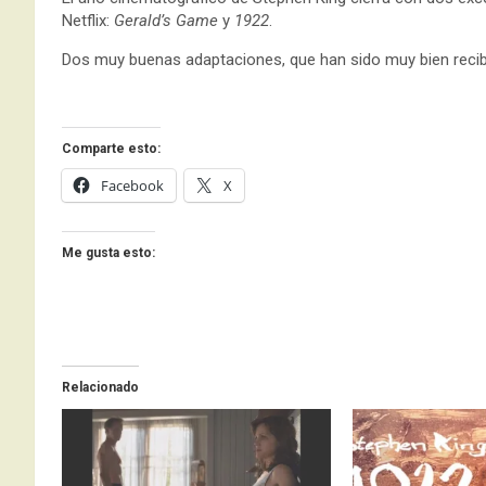
Netflix:
Gerald’s Game
y
1922
.
Dos muy buenas adaptaciones, que han sido muy bien recibida 
Comparte esto:
Facebook
X
Me gusta esto:
Relacionado