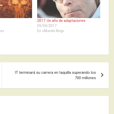
2017: Un año de adaptaciones
05/04/2017
es»
En «Mundo King»
IT terminará su carrera en taquilla superando los
700 millones