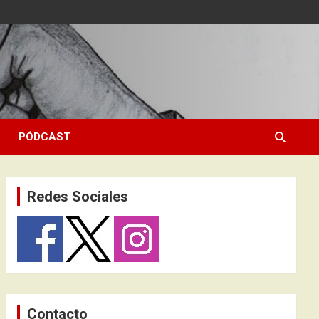
PÓDCAST
Redes Sociales
Contacto