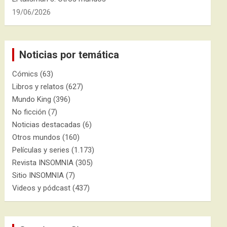
19/06/2026
Noticias por temática
Cómics
(63)
Libros y relatos
(627)
Mundo King
(396)
No ficción
(7)
Noticias destacadas
(6)
Otros mundos
(160)
Películas y series
(1.173)
Revista INSOMNIA
(305)
Sitio INSOMNIA
(7)
Videos y pódcast
(437)