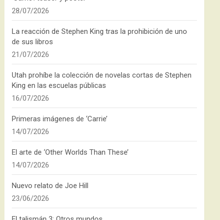
28/07/2026
La reacción de Stephen King tras la prohibición de uno
de sus libros
21/07/2026
Utah prohíbe la colección de novelas cortas de Stephen
King en las escuelas públicas
16/07/2026
Primeras imágenes de ‘Carrie’
14/07/2026
El arte de ‘Other Worlds Than These’
14/07/2026
Nuevo relato de Joe Hill
23/06/2026
El talismán 3: Otros mundos