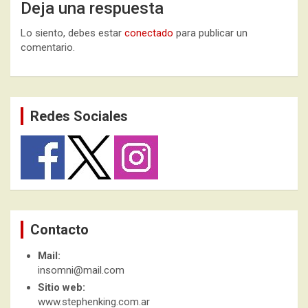
Deja una respuesta
Lo siento, debes estar
conectado
para publicar un
comentario.
Redes Sociales
Contacto
Mail:
insomni@mail.com
Sitio web:
www.stephenking.com.ar