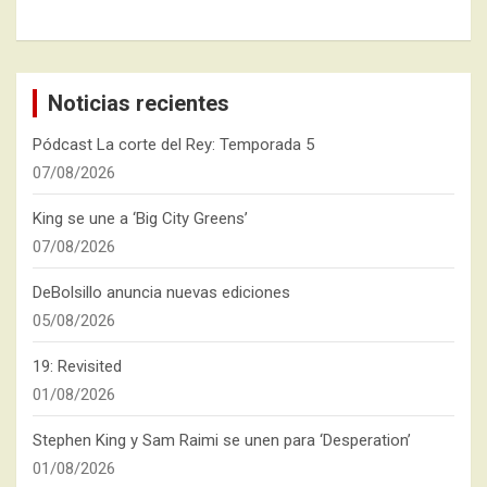
Noticias recientes
Pódcast La corte del Rey: Temporada 5
07/08/2026
King se une a ‘Big City Greens’
07/08/2026
DeBolsillo anuncia nuevas ediciones
05/08/2026
19: Revisited
01/08/2026
Stephen King y Sam Raimi se unen para ‘Desperation’
01/08/2026