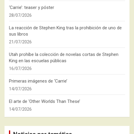
‘Carrie’: teaser y póster
28/07/2026
La reacción de Stephen King tras la prohibición de uno de
sus libros
21/07/2026
Utah prohíbe la colección de novelas cortas de Stephen
King en las escuelas públicas
16/07/2026
Primeras imágenes de ‘Carrie’
14/07/2026
El arte de ‘Other Worlds Than These’
14/07/2026