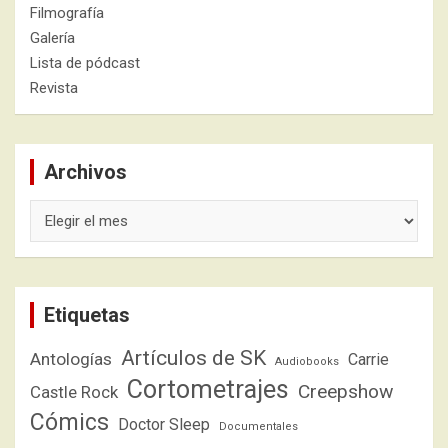
Filmografía
Galería
Lista de pódcast
Revista
Archivos
Archivos
Etiquetas
Artículos de SK
Antologías
Carrie
Audiobooks
Cortometrajes
Creepshow
Castle Rock
Cómics
Doctor Sleep
Documentales