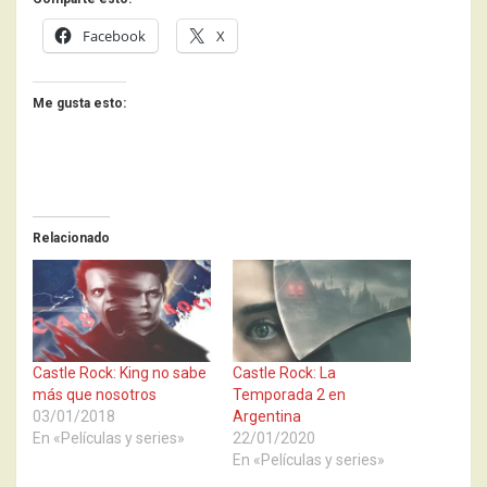
Facebook
X
Me gusta esto:
Relacionado
Castle Rock: King no sabe
Castle Rock: La
más que nosotros
Temporada 2 en
03/01/2018
Argentina
En «Películas y series»
22/01/2020
En «Películas y series»