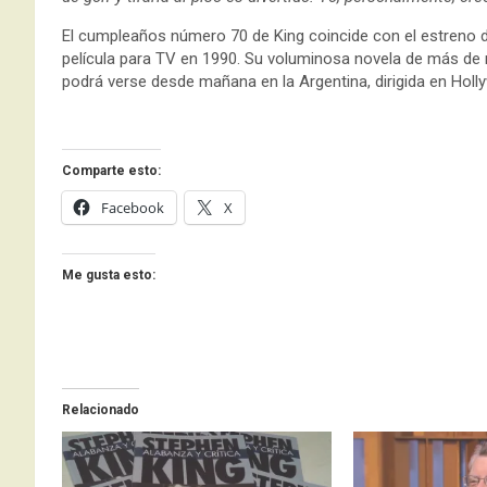
El cumpleaños número 70 de King coincide con el estreno
película para TV en 1990. Su voluminosa novela de más de m
podrá verse desde mañana en la Argentina, dirigida en Holl
Comparte esto:
Facebook
X
Me gusta esto:
Relacionado