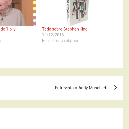
de ‘Holly’
Todo sobre Stephen King
19/12/2016
»
En «Libros y relatos»
Entrevista a Andy Muschietti