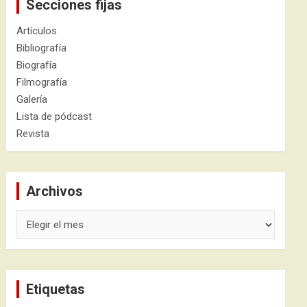
Secciones fijas
Artículos
Bibliografía
Biografía
Filmografía
Galería
Lista de pódcast
Revista
Archivos
Archivos
Etiquetas