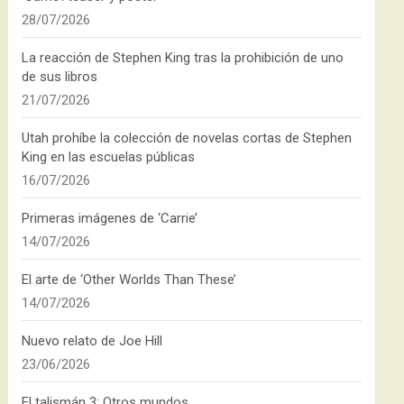
28/07/2026
La reacción de Stephen King tras la prohibición de uno
de sus libros
21/07/2026
Utah prohíbe la colección de novelas cortas de Stephen
King en las escuelas públicas
16/07/2026
Primeras imágenes de ‘Carrie’
14/07/2026
El arte de ‘Other Worlds Than These’
14/07/2026
Nuevo relato de Joe Hill
23/06/2026
El talismán 3: Otros mundos