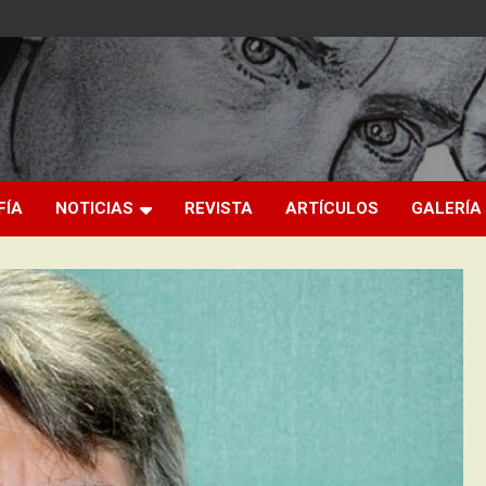
FÍA
NOTICIAS
REVISTA
ARTÍCULOS
GALERÍA