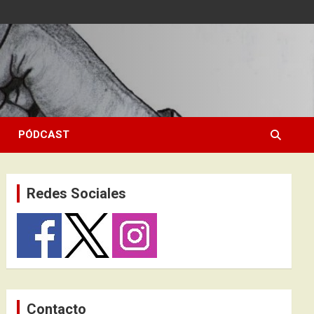
PÓDCAST
Redes Sociales
Contacto