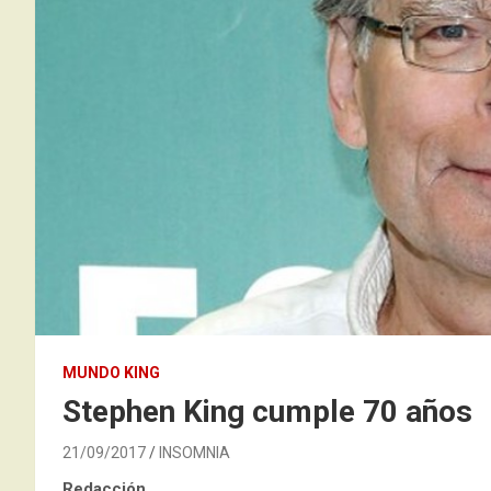
MUNDO KING
Stephen King cumple 70 años
21/09/2017
INSOMNIA
Redacción