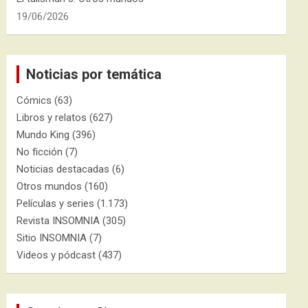
19/06/2026
Noticias por temática
Cómics
(63)
Libros y relatos
(627)
Mundo King
(396)
No ficción
(7)
Noticias destacadas
(6)
Otros mundos
(160)
Películas y series
(1.173)
Revista INSOMNIA
(305)
Sitio INSOMNIA
(7)
Videos y pódcast
(437)