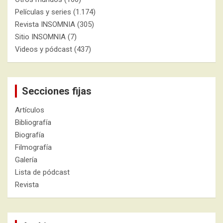
Películas y series
(1.174)
Revista INSOMNIA
(305)
Sitio INSOMNIA
(7)
Videos y pódcast
(437)
Secciones fijas
Artículos
Bibliografía
Biografía
Filmografía
Galería
Lista de pódcast
Revista