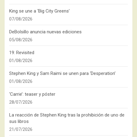
King se une a ‘Big City Greens’
07/08/2026
DeBolsillo anuncia nuevas ediciones
05/08/2026
19: Revisited
01/08/2026
Stephen King y Sam Raimi se unen para ‘Desperation’
01/08/2026
‘Carrie’: teaser y póster
28/07/2026
La reacción de Stephen King tras la prohibición de uno de
sus libros
21/07/2026