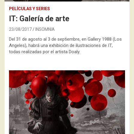
PELÍCULAS Y SERIES
IT: Galería de arte
23/08/2017
INSOMNIA
Del 31 de agosto al 3 de septiembre, en Gallery 1988 (Los
Angeles), habrá una exhibición de ilustraciones de
IT
,
todas realizadas por el artista Doaly.