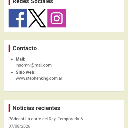
Redes Sociales
Contacto
Mail:
insomni@mail.com
Sitio web:
www.stephenking.com.ar
Noticias recientes
Pódcast La corte del Rey: Temporada 5
07/08/2026