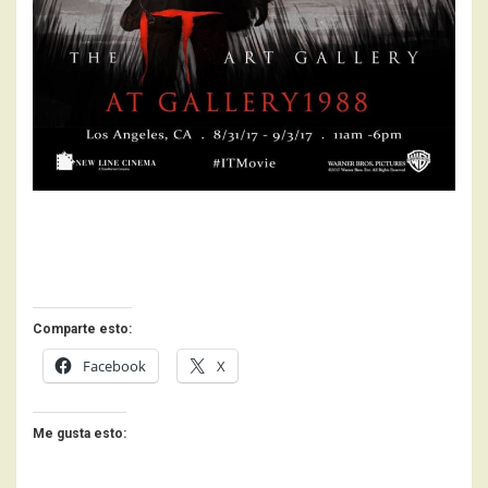
Comparte esto:
Facebook
X
Me gusta esto: