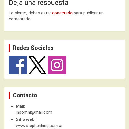
Deja una respuesta
Lo siento, debes estar
conectado
para publicar un
comentario.
Redes Sociales
Contacto
Mail:
insomni@mail.com
Sitio web:
www.stephenking.com.ar