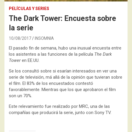
PELÍCULAS Y SERIES
The Dark Tower: Encuesta sobre
la serie
10/08/2017
INSOMNIA
El pasado fin de semana, hubo una inusual encuesta entre
los asistentes a las funciones de la película
The Dark
Tower
en EE.UU.
Se los consultó sobre si esarían interesados en ver una
serie de televisión, má allá de la opinión que tuvieran sobre
el film. El 83% de los encuestados contestó
favorablemente. Mientras que los que aprobaron el film
son un 70%.
Este relevamiento fue realizado por MRC, una de las
compañías que producirá la serie, junto con Sony TV.