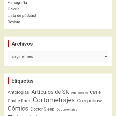
Filmografía
Galería
Lista de pódcast
Revista
Archivos
Archivos
Etiquetas
Artículos de SK
Antologías
Carrie
Audiobooks
Cortometrajes
Creepshow
Castle Rock
Cómics
Doctor Sleep
Documentales