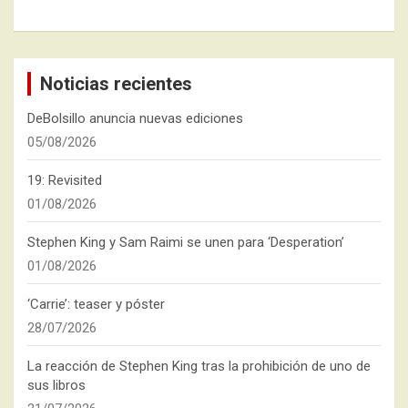
Noticias recientes
DeBolsillo anuncia nuevas ediciones
05/08/2026
19: Revisited
01/08/2026
Stephen King y Sam Raimi se unen para ‘Desperation’
01/08/2026
‘Carrie’: teaser y póster
28/07/2026
La reacción de Stephen King tras la prohibición de uno de
sus libros