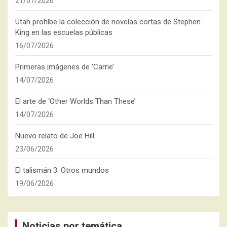
21/07/2026
Utah prohíbe la colección de novelas cortas de Stephen
King en las escuelas públicas
16/07/2026
Primeras imágenes de ‘Carrie’
14/07/2026
El arte de ‘Other Worlds Than These’
14/07/2026
Nuevo relato de Joe Hill
23/06/2026
El talismán 3: Otros mundos
19/06/2026
Noticias por temática