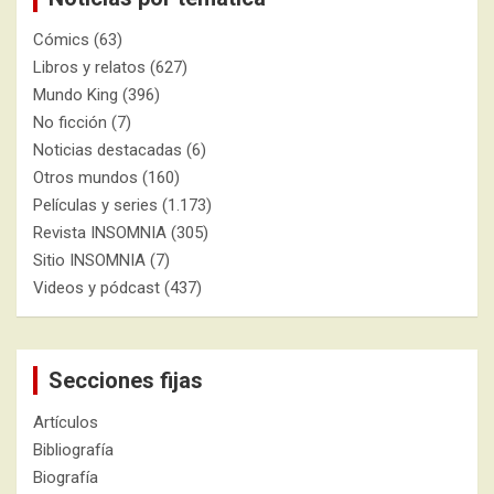
Cómics
(63)
Libros y relatos
(627)
Mundo King
(396)
No ficción
(7)
Noticias destacadas
(6)
Otros mundos
(160)
Películas y series
(1.173)
Revista INSOMNIA
(305)
Sitio INSOMNIA
(7)
Videos y pódcast
(437)
Secciones fijas
Artículos
Bibliografía
Biografía