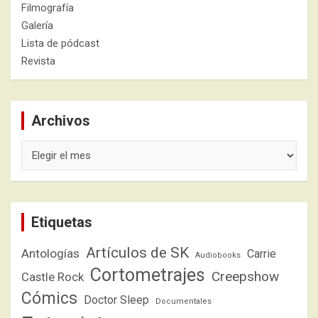
Filmografía
Galería
Lista de pódcast
Revista
Archivos
Archivos
Etiquetas
Artículos de SK
Antologías
Carrie
Audiobooks
Cortometrajes
Creepshow
Castle Rock
Cómics
Doctor Sleep
Documentales