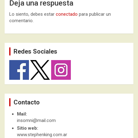
Deja una respuesta
Lo siento, debes estar
conectado
para publicar un
comentario.
Redes Sociales
Contacto
Mail:
insomni@mail.com
Sitio web:
www.stephenking.com.ar