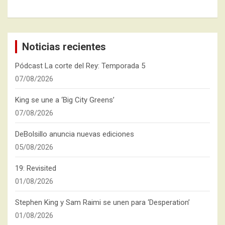
Noticias recientes
Pódcast La corte del Rey: Temporada 5
07/08/2026
King se une a ‘Big City Greens’
07/08/2026
DeBolsillo anuncia nuevas ediciones
05/08/2026
19: Revisited
01/08/2026
Stephen King y Sam Raimi se unen para ‘Desperation’
01/08/2026