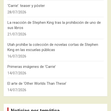
‘Carrie’: teaser y póster
28/07/2026
La reacción de Stephen King tras la prohibición de uno de
sus libros
21/07/2026
Utah prohíbe la colección de novelas cortas de Stephen
King en las escuelas públicas
16/07/2026
Primeras imágenes de ‘Carrie’
14/07/2026
El arte de ‘Other Worlds Than These’
14/07/2026
Noticias por temática