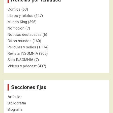
Cómics
(63)
Libros y relatos
(627)
Mundo King
(396)
No ficción
(7)
Noticias destacadas
(6)
Otros mundos
(160)
Películas y series
(1.174)
Revista INSOMNIA
(305)
Sitio INSOMNIA
(7)
Videos y pódcast
(437)
Secciones fijas
Artículos
Bibliografía
Biografía