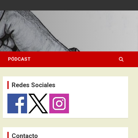
PÓDCAST
Redes Sociales
Contacto