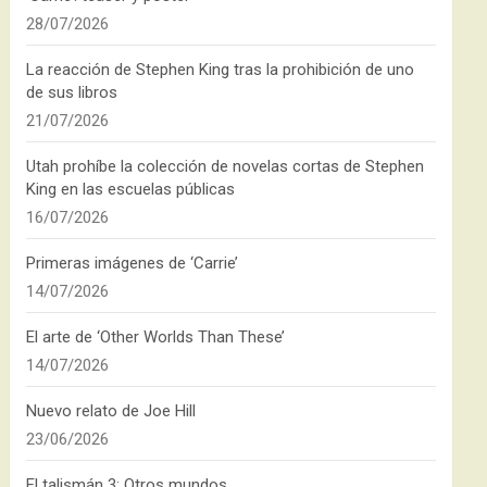
28/07/2026
La reacción de Stephen King tras la prohibición de uno
de sus libros
21/07/2026
Utah prohíbe la colección de novelas cortas de Stephen
King en las escuelas públicas
16/07/2026
Primeras imágenes de ‘Carrie’
14/07/2026
El arte de ‘Other Worlds Than These’
14/07/2026
Nuevo relato de Joe Hill
23/06/2026
El talismán 3: Otros mundos