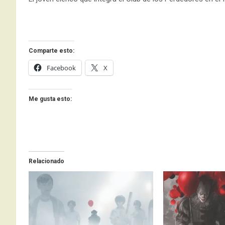
Comparte esto:
Facebook
X
Me gusta esto:
Relacionado