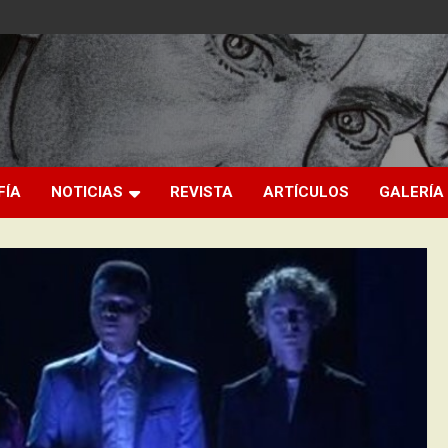
FÍA
NOTICIAS
REVISTA
ARTÍCULOS
GALERÍA