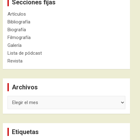
Secciones fijas
Artículos
Bibliografía
Biografía
Filmografía
Galería
Lista de pódcast
Revista
Archivos
Archivos
Etiquetas