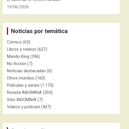
19/06/2026
Noticias por temática
Cómics
(63)
Libros y relatos
(627)
Mundo King
(396)
No ficción
(7)
Noticias destacadas
(6)
Otros mundos
(160)
Películas y series
(1.173)
Revista INSOMNIA
(305)
Sitio INSOMNIA
(7)
Videos y pódcast
(437)