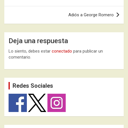
de
entradas
Adiós a George Romero
Deja una respuesta
Lo siento, debes estar
conectado
para publicar un
comentario.
Redes Sociales