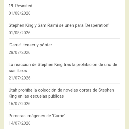
19: Revisited
01/08/2026
Stephen King y Sam Raimi se unen para ‘Desperation’
01/08/2026
‘Carrie’: teaser y póster
28/07/2026
La reacción de Stephen King tras la prohibición de uno de
sus libros
21/07/2026
Utah prohíbe la colección de novelas cortas de Stephen
King en las escuelas públicas
16/07/2026
Primeras imágenes de ‘Carrie’
14/07/2026