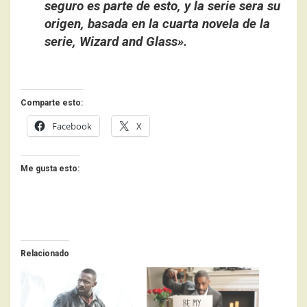
seguro es parte de esto, y la serie sera su
origen, basada en la cuarta novela de la
serie, Wizard and Glass».
Comparte esto:
Facebook
X
Me gusta esto:
Relacionado