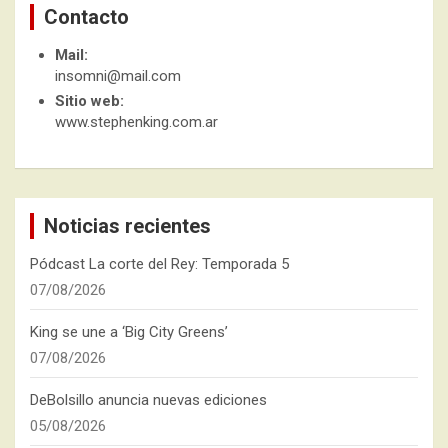
Contacto
Mail:
insomni@mail.com
Sitio web:
www.stephenking.com.ar
Noticias recientes
Pódcast La corte del Rey: Temporada 5
07/08/2026
King se une a ‘Big City Greens’
07/08/2026
DeBolsillo anuncia nuevas ediciones
05/08/2026