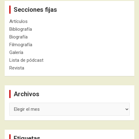
Secciones fijas
Artículos
Bibliografía
Biografía
Filmografía
Galería
Lista de pódcast
Revista
Archivos
Archivos
Etiquetas