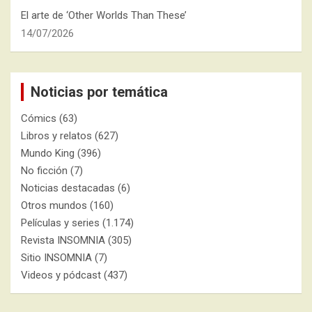
El arte de ‘Other Worlds Than These’
14/07/2026
Noticias por temática
Cómics
(63)
Libros y relatos
(627)
Mundo King
(396)
No ficción
(7)
Noticias destacadas
(6)
Otros mundos
(160)
Películas y series
(1.174)
Revista INSOMNIA
(305)
Sitio INSOMNIA
(7)
Videos y pódcast
(437)