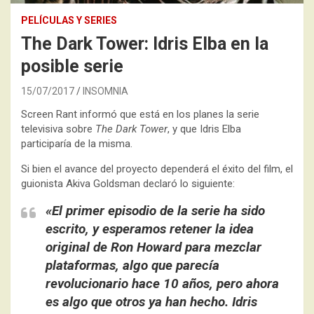
PELÍCULAS Y SERIES
The Dark Tower: Idris Elba en la
posible serie
15/07/2017
INSOMNIA
Screen Rant informó que está en los planes la serie
televisiva sobre
The Dark Tower
, y que Idris Elba
participaría de la misma.
Si bien el avance del proyecto dependerá el éxito del film, el
guionista Akiva Goldsman declaró lo siguiente:
«El primer episodio de la serie ha sido
escrito, y esperamos retener la idea
original de Ron Howard para mezclar
plataformas, algo que parecía
revolucionario hace 10 años, pero ahora
es algo que otros ya han hecho. Idris