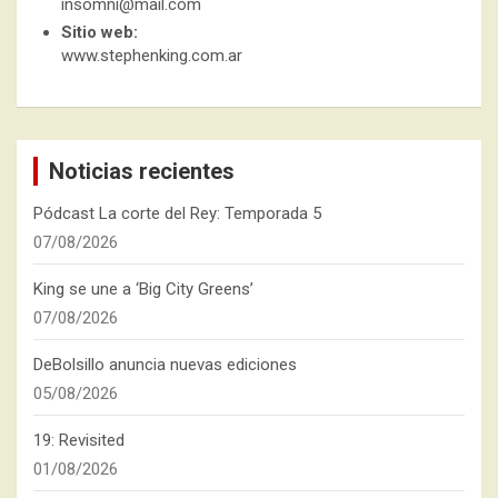
insomni@mail.com
Sitio web:
www.stephenking.com.ar
Noticias recientes
Pódcast La corte del Rey: Temporada 5
07/08/2026
King se une a ‘Big City Greens’
07/08/2026
DeBolsillo anuncia nuevas ediciones
05/08/2026
19: Revisited
01/08/2026