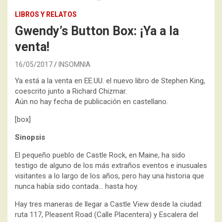
LIBROS Y RELATOS
Gwendy’s Button Box: ¡Ya a la
venta!
16/05/2017
INSOMNIA
Ya está a la venta en EE.UU. el nuevo libro de Stephen King,
coescrito junto a Richard Chizmar.
Aún no hay fecha de publicación en castellano.
[box]
Sinopsis
El pequeño pueblo de Castle Rock, en Maine, ha sido
testigo de alguno de los más extraños eventos e inusuales
visitantes a lo largo de los años, pero hay una historia que
nunca había sido contada… hasta hoy.
Hay tres maneras de llegar a Castle View desde la ciudad:
ruta 117, Pleasent Road (Calle Placentera) y Escalera del