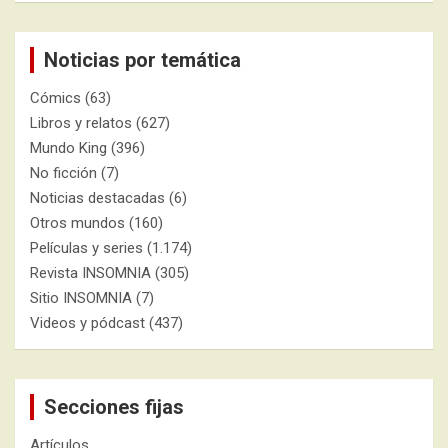
Noticias por temática
Cómics
(63)
Libros y relatos
(627)
Mundo King
(396)
No ficción
(7)
Noticias destacadas
(6)
Otros mundos
(160)
Películas y series
(1.174)
Revista INSOMNIA
(305)
Sitio INSOMNIA
(7)
Videos y pódcast
(437)
Secciones fijas
Artículos