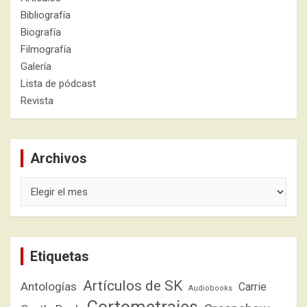
Bibliografía
Biografía
Filmografía
Galería
Lista de pódcast
Revista
Archivos
Archivos
Etiquetas
Artículos de SK
Antologías
Carrie
Audiobooks