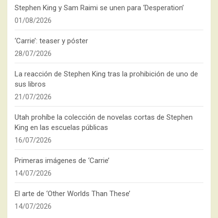
Stephen King y Sam Raimi se unen para ‘Desperation’
01/08/2026
‘Carrie’: teaser y póster
28/07/2026
La reacción de Stephen King tras la prohibición de uno de
sus libros
21/07/2026
Utah prohíbe la colección de novelas cortas de Stephen
King en las escuelas públicas
16/07/2026
Primeras imágenes de ‘Carrie’
14/07/2026
El arte de ‘Other Worlds Than These’
14/07/2026