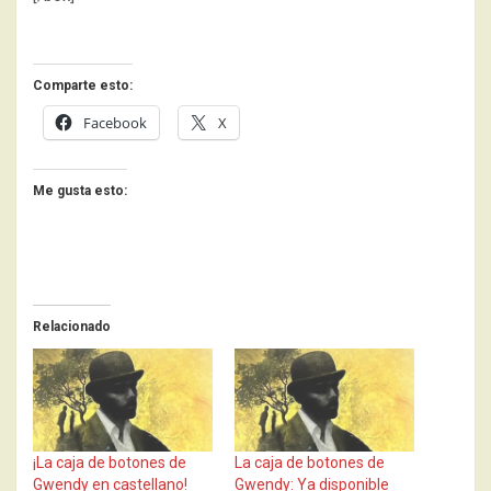
Comparte esto:
Facebook
X
Me gusta esto:
Relacionado
¡La caja de botones de
La caja de botones de
Gwendy en castellano!
Gwendy: Ya disponible