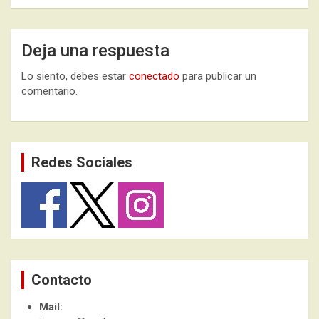
Deja una respuesta
Lo siento, debes estar
conectado
para publicar un
comentario.
Redes Sociales
Contacto
Mail: